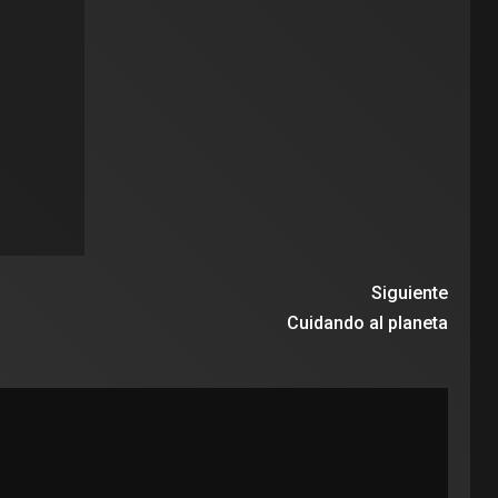
Siguiente
Cuidando al planeta