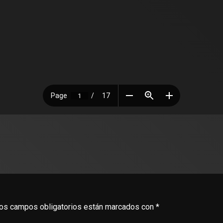
os campos obligatorios están marcados con
*