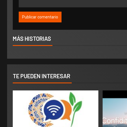
MÁS HISTORIAS
TE PUEDEN INTERESAR