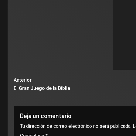
Anterior
El Gran Juego de la Biblia
Deja un comentario
Tu dirección de correo electrónico no será publicada.
L
Comentario
*