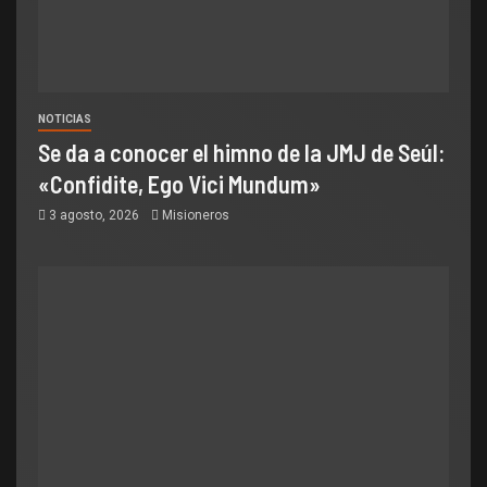
NOTICIAS
Se da a conocer el himno de la JMJ de Seúl:
«Confidite, Ego Vici Mundum»
3 agosto, 2026
Misioneros