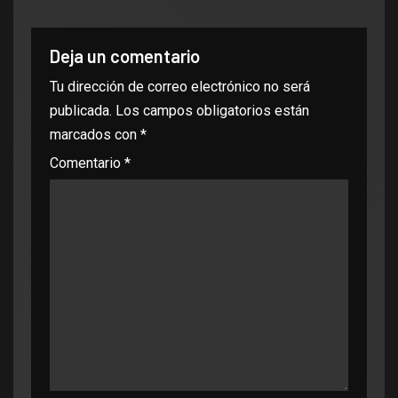
Deja un comentario
Tu dirección de correo electrónico no será
publicada.
Los campos obligatorios están
marcados con
*
Comentario
*