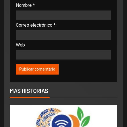
Nombre
*
Correo electrónico
*
Web
MÁS HISTORIAS