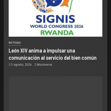
NOTICIAS
León XIV anima a impulsar una
comunicación al servicio del bien común
5 agosto, 2026
Misioneros