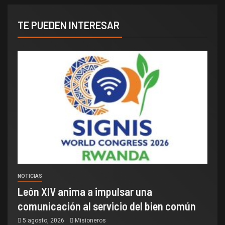
TE PUEDEN INTERESAR
NOTICIAS
León XIV anima a impulsar una
comunicación al servicio del bien común
5 agosto, 2026
Misioneros