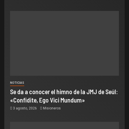
NOTICIAS
Se da a conocer el himno de la JMJ de Seúl:
«Confidite, Ego Vici Mundum»
3 agosto, 2026
Misioneros