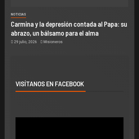
NOTICIAS
Carmina y la depresión contada al Papa: su
abrazo, un bálsamo para el alma
29 julio, 2026
Misioneros
VISÍTANOS EN FACEBOOK