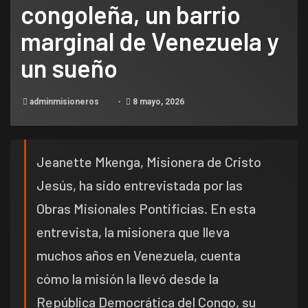
congoleña, un barrio
marginal de Venezuela y
un sueño
adminmisioneros
8 mayo, 2026
Jeanette Mkenga, Misionera de Cristo
Jesús, ha sido entrevistada por las
Obras Misionales Pontificias. En esta
entrevista, la misionera que lleva
muchos años en Venezuela, cuenta
cómo la misión la llevó desde la
República Democrática del Congo, su