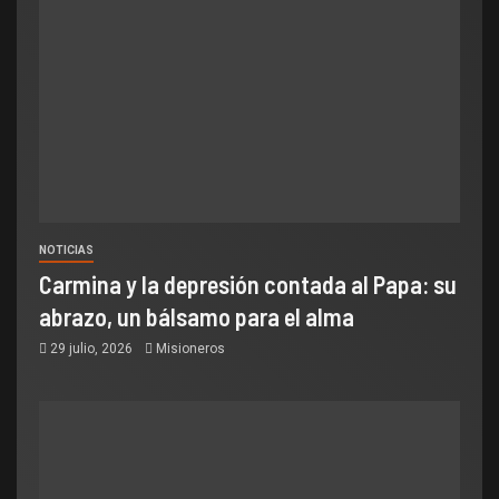
NOTICIAS
Carmina y la depresión contada al Papa: su
abrazo, un bálsamo para el alma
29 julio, 2026
Misioneros