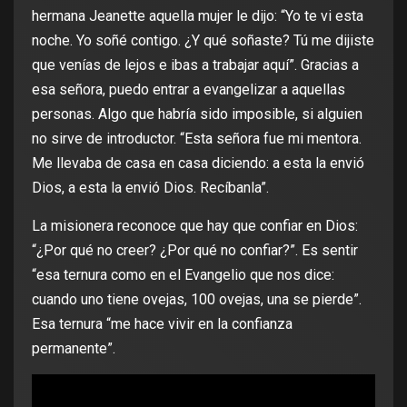
hermana Jeanette aquella mujer le dijo: “Yo te vi esta
noche. Yo soñé contigo. ¿Y qué soñaste? Tú me dijiste
que venías de lejos e ibas a trabajar aquí”. Gracias a
esa señora, puedo entrar a evangelizar a aquellas
personas. Algo que habría sido imposible, si alguien
no sirve de introductor. “Esta señora fue mi mentora.
Me llevaba de casa en casa diciendo: a esta la envió
Dios, a esta la envió Dios. Recíbanla”.
La misionera reconoce que hay que confiar en Dios:
“¿Por qué no creer? ¿Por qué no confiar?”. Es sentir
“esa ternura como en el Evangelio que nos dice:
cuando uno tiene ovejas, 100 ovejas, una se pierde”.
Esa ternura “me hace vivir en la confianza
permanente”.