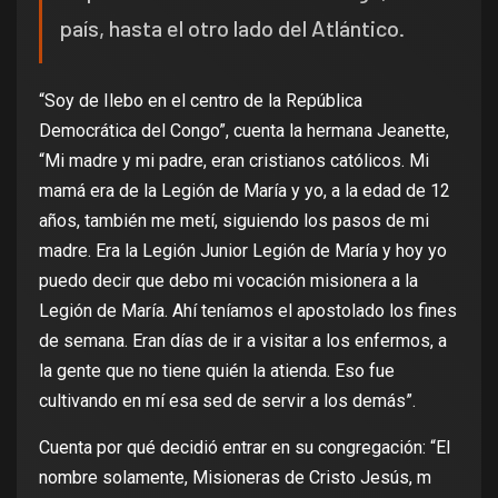
país, hasta el otro lado del Atlántico.
“Soy de Ilebo en el centro de la República
Democrática del Congo”, cuenta la hermana Jeanette,
“Mi madre y mi padre, eran cristianos católicos. Mi
mamá era de la Legión de María y yo, a la edad de 12
años, también me metí, siguiendo los pasos de mi
madre. Era la Legión Junior Legión de María y hoy yo
puedo decir que debo mi vocación misionera a la
Legión de María. Ahí teníamos el apostolado los fines
de semana. Eran días de ir a visitar a los enfermos, a
la gente que no tiene quién la atienda. Eso fue
cultivando en mí esa sed de servir a los demás”.
Cuenta por qué decidió entrar en su congregación: “El
nombre solamente, Misioneras de Cristo Jesús, m