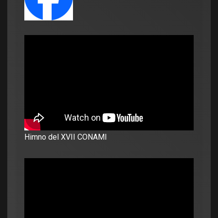
Himno del XVII CONAMI