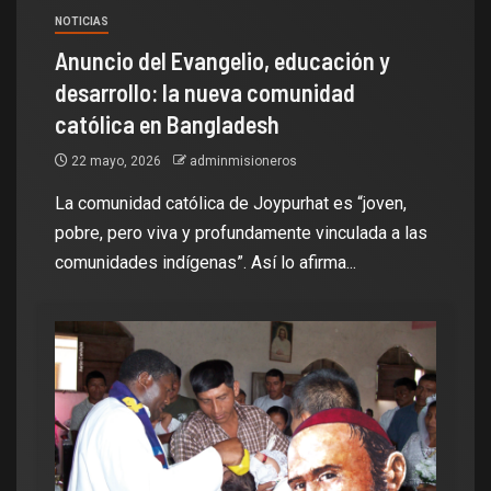
NOTICIAS
Anuncio del Evangelio, educación y
desarrollo: la nueva comunidad
católica en Bangladesh
22 mayo, 2026
adminmisioneros
La comunidad católica de Joypurhat es “joven,
pobre, pero viva y profundamente vinculada a las
comunidades indígenas”. Así lo afirma...