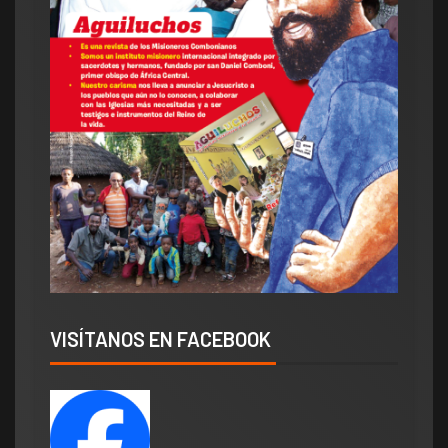
VISÍTANOS EN FACEBOOK