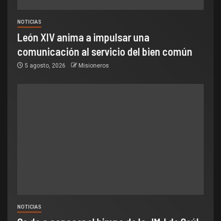
NOTICIAS
León XIV anima a impulsar una
comunicación al servicio del bien común
5 agosto, 2026
Misioneros
NOTICIAS