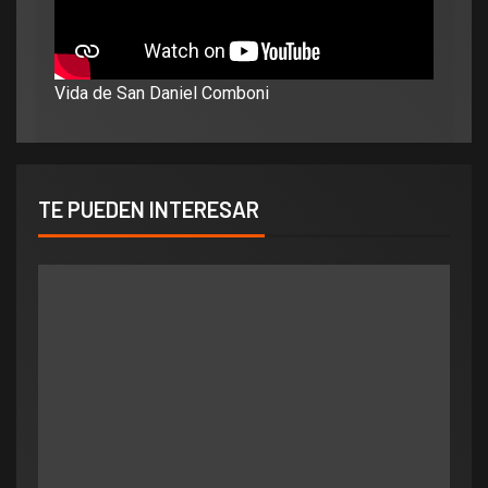
Vida de San Daniel Comboni
TE PUEDEN INTERESAR