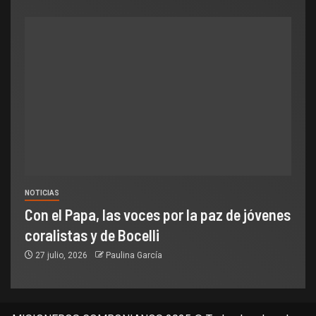
NOTICIAS
Con el Papa, las voces por la paz de jóvenes
coralistas y de Bocelli
27 julio, 2026
Paulina García