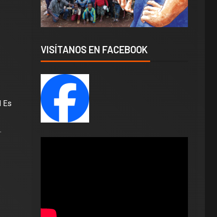
VISÍTANOS EN FACEBOOK
 Es
.