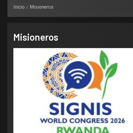
Inicio
Misioneros
Misioneros