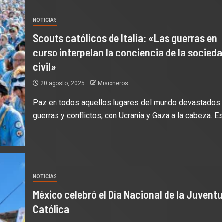
NOTICIAS
Scouts católicos de Italia: «Las guerras en
curso interpelan la conciencia de la socied
civil»
20 agosto, 2025
Misioneros
Paz en todos aquellos lugares del mundo devastados 
guerras y conflictos, con Ucrania y Gaza a la cabeza. Es.
NOTICIAS
México celebró el Día Nacional de la Juvent
Católica