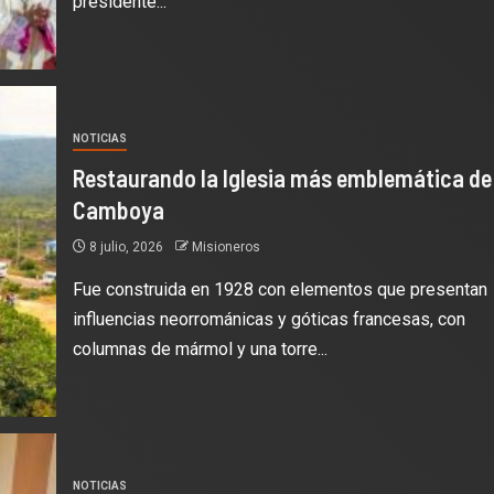
presidente...
NOTICIAS
Restaurando la Iglesia más emblemática de
Camboya
8 julio, 2026
Misioneros
Fue construida en 1928 con elementos que presentan
influencias neorrománicas y góticas francesas, con
columnas de mármol y una torre...
NOTICIAS