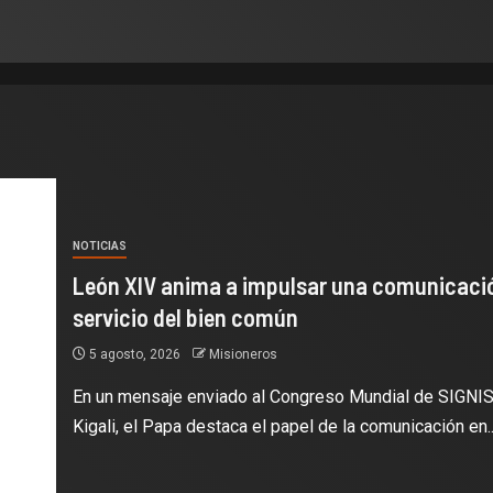
NOTICIAS
León XIV anima a impulsar una comunicació
servicio del bien común
5 agosto, 2026
Misioneros
En un mensaje enviado al Congreso Mundial de SIGNIS
Kigali, el Papa destaca el papel de la comunicación en..