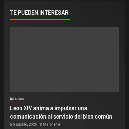
TE PUEDEN INTERESAR
NOTICIAS
León XIV anima a impulsar una
comunicación al servicio del bien común
5 agosto, 2026
Misioneros