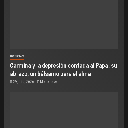
NOTICIAS
Carmina y la depresión contada al Papa: su
abrazo, un bálsamo para el alma
29 julio, 2026
Misioneros