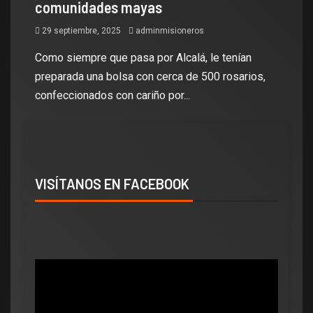
comunidades mayas
29 septiembre, 2025
adminmisioneros
Como siempre que pasa por Alcalá, le tenían
preparada una bolsa con cerca de 500 rosarios,
confeccionados con cariño por...
VISÍTANOS EN FACEBOOK