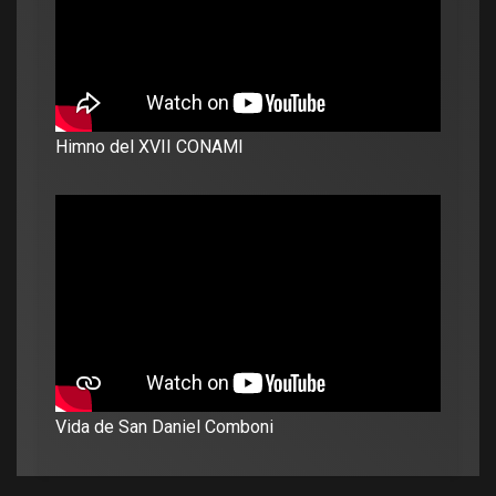
Himno del XVII CONAMI
Vida de San Daniel Comboni