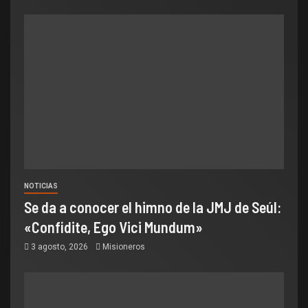
NOTICIAS
Se da a conocer el himno de la JMJ de Seúl:
«Confidite, Ego Vici Mundum»
3 agosto, 2026
Misioneros