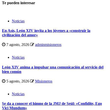
Te pueden interesar
Noticias
En Asís, León XIV invita a los jóvenes a «construir la
civilización del amor»
7 agosto, 2026
adminmisioneros
Noticias
León XIV anima a impulsar una comunicación al servicio del
bien común
5 agosto, 2026
Misioneros
Noticias
Se da a conocer el himno de la JMJ de Seúl: «Confidite, Ego
Vici Mundum»