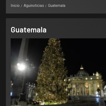
Inicio
Aguinoticias
Guatemala
Guatemala