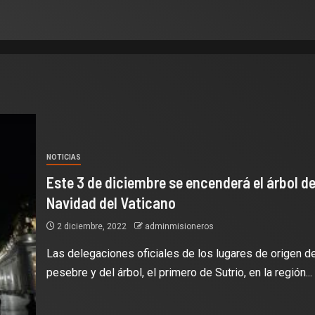
NOTICIAS
Este 3 de diciembre se encenderá el árbol d
Navidad del Vaticano
2 diciembre, 2022
adminmisioneros
Las delegaciones oficiales de los lugares de origen de
pesebre y del árbol, el primero de Sutrio, en la región...