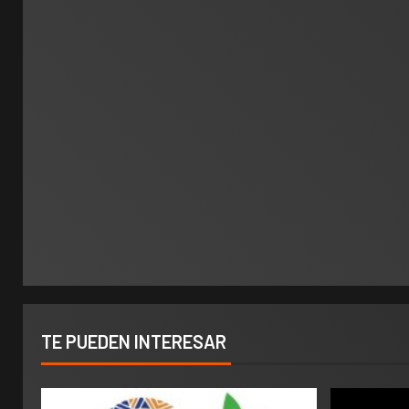
TE PUEDEN INTERESAR