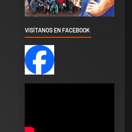
VISÍTANOS EN FACEBOOK