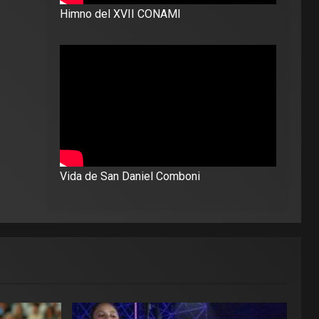
Himno del XVII CONAMI
Vida de San Daniel Comboni