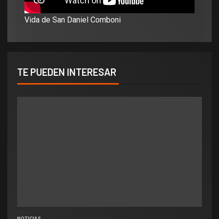
Vida de San Daniel Comboni
TE PUEDEN INTERESAR
NOTICIAS