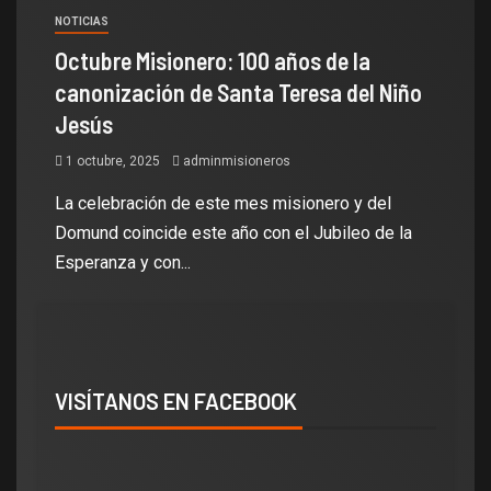
NOTICIAS
Octubre Misionero: 100 años de la
canonización de Santa Teresa del Niño
Jesús
1 octubre, 2025
adminmisioneros
La celebración de este mes misionero y del
Domund coincide este año con el Jubileo de la
Esperanza y con...
VISÍTANOS EN FACEBOOK