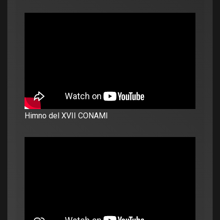
Himno del XVII CONAMI