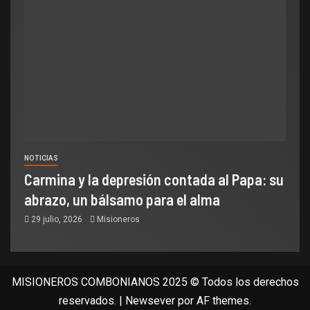
NOTICIAS
Carmina y la depresión contada al Papa: su
abrazo, un bálsamo para el alma
29 julio, 2026
Misioneros
MISIONEROS COMBONIANOS 2025 © Todos los derechos
reservados.
|
Newsever
por AF themes.