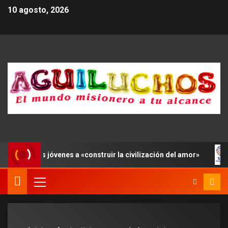
10 agosto, 2026
 invita a los jóvenes a «construir la civilización del amor»