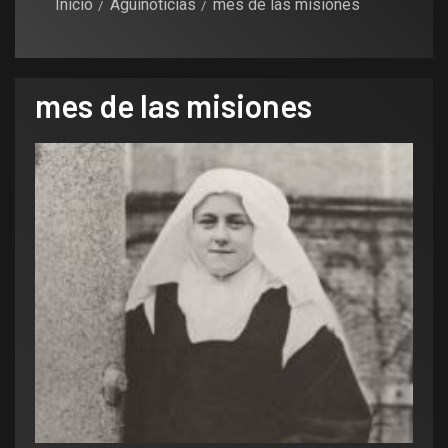
Inicio
Aguinoticias
mes de las misiones
mes de las misiones