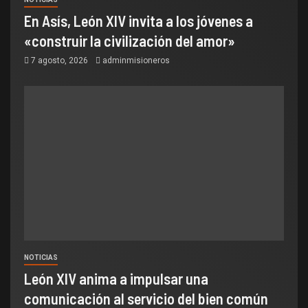
En Asís, León XIV invita a los jóvenes a
«construir la civilización del amor»
7 agosto, 2026
adminmisioneros
NOTICIAS
León XIV anima a impulsar una
comunicación al servicio del bien común