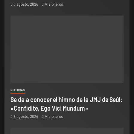
5 agosto, 2026
Misioneros
NOTICIAS
Se da a conocer el himno de la JMJ de Seúl:
«Confidite, Ego Vici Mundum»
3 agosto, 2026
Misioneros