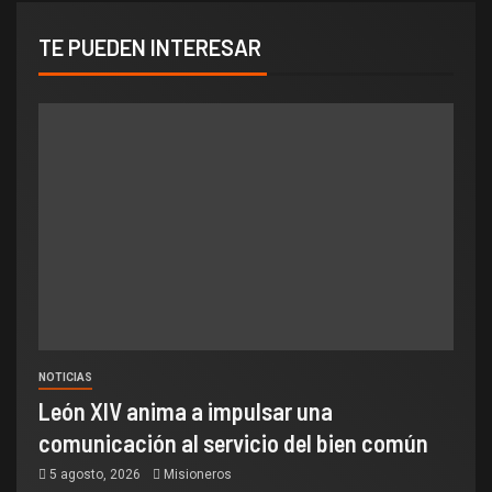
TE PUEDEN INTERESAR
NOTICIAS
León XIV anima a impulsar una
comunicación al servicio del bien común
5 agosto, 2026
Misioneros