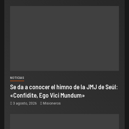
NOTICIAS
Se da a conocer el himno de la JMJ de Seúl:
«Confidite, Ego Vici Mundum»
3 agosto, 2026
Misioneros