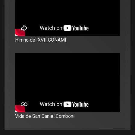
Himno del XVII CONAMI
Vida de San Daniel Comboni