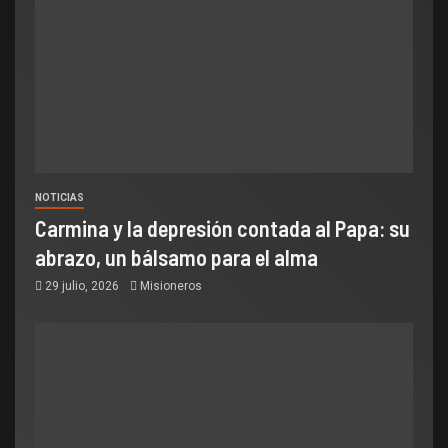
NOTICIAS
Carmina y la depresión contada al Papa: su
abrazo, un bálsamo para el alma
29 julio, 2026
Misioneros