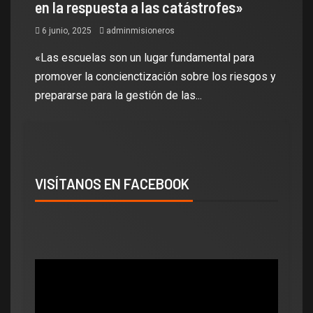
en la respuesta a las catástrofes»
6 junio, 2025
adminmisioneros
«Las escuelas son un lugar fundamental para
promover la concienctización sobre los riesgos y
prepararse para la gestión de las...
VISÍTANOS EN FACEBOOK