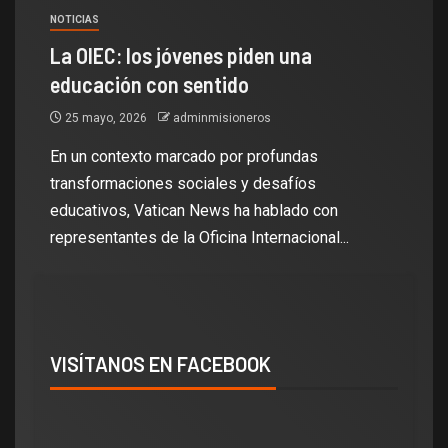
NOTICIAS
La OIEC: los jóvenes piden una
educación con sentido
25 mayo, 2026
adminmisioneros
En un contexto marcado por profundas
transformaciones sociales y desafíos
educativos, Vatican News ha hablado con
representantes de la Oficina Internacional...
VISÍTANOS EN FACEBOOK