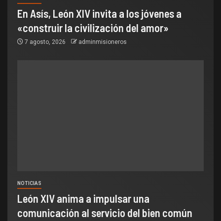
En Asís, León XIV invita a los jóvenes a
«construir la civilización del amor»
7 agosto, 2026
adminmisioneros
NOTICIAS
León XIV anima a impulsar una
comunicación al servicio del bien común