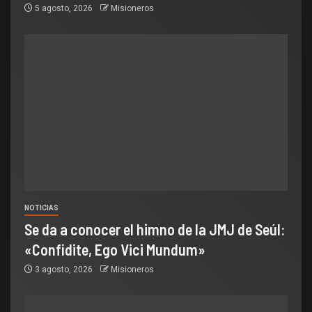
5 agosto, 2026
Misioneros
NOTICIAS
Se da a conocer el himno de la JMJ de Seúl:
«Confidite, Ego Vici Mundum»
3 agosto, 2026
Misioneros