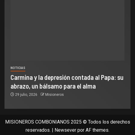
NOTICIAS
Carmina y la depresión contada al Papa: su
abrazo, un bálsamo para el alma
29 julio, 2026
Misioneros
MISIONEROS COMBONIANOS 2025 © Todos los derechos
reservados.
|
Newsever
por AF themes.