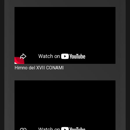
Himno del XVII CONAMI