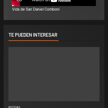
Vida de San Daniel Comboni
TE PUEDEN INTERESAR
NOTICIAS