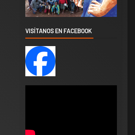
VISÍTANOS EN FACEBOOK