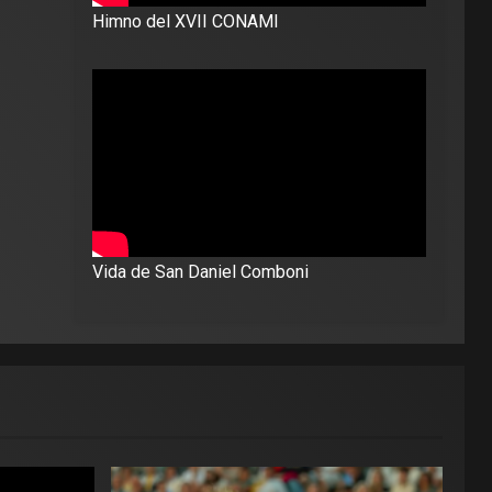
Himno del XVII CONAMI
Vida de San Daniel Comboni