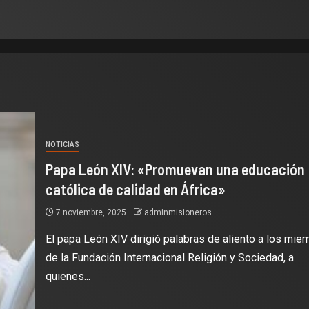
NOTICIAS
Papa León XIV: «Promuevan una educación
católica de calidad en África»
7 noviembre, 2025
adminmisioneros
El papa León XIV dirigió palabras de aliento a los mie
de la Fundación Internacional Religión y Sociedad, a
quienes...