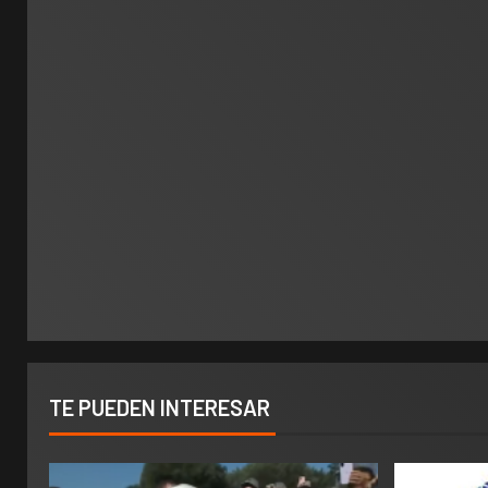
TE PUEDEN INTERESAR