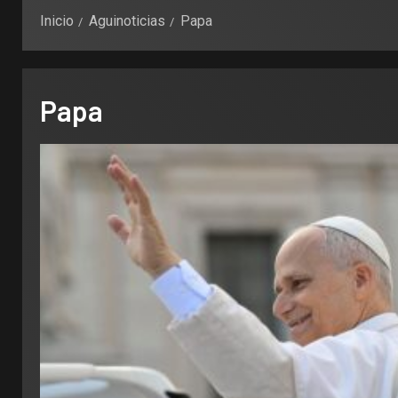
Inicio
Aguinoticias
Papa
Papa