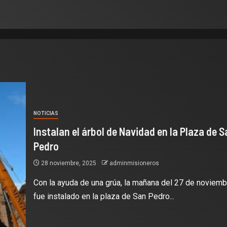
NOTICIAS
Instalan el árbol de Navidad en la Plaza de S
Pedro
28 noviembre, 2025
adminmisioneros
Con la ayuda de una grúa, la mañana del 27 de noviemb
fue instalado en la plaza de San Pedro...