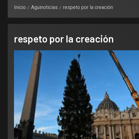
Inicio
Aguinoticias
respeto por la creación
respeto por la creación