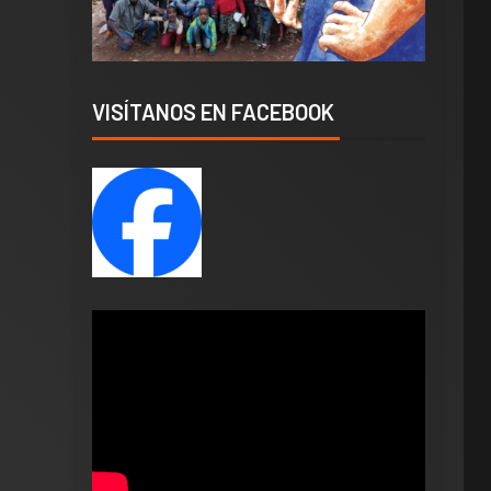
VISÍTANOS EN FACEBOOK