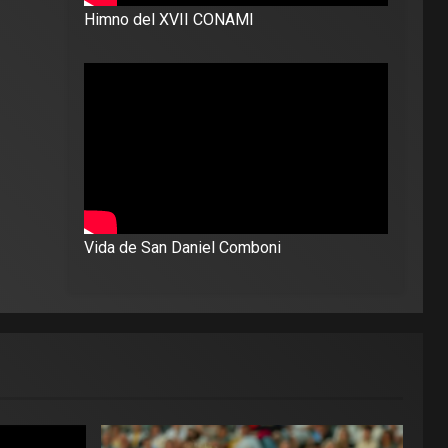
Himno del XVII CONAMI
Vida de San Daniel Comboni