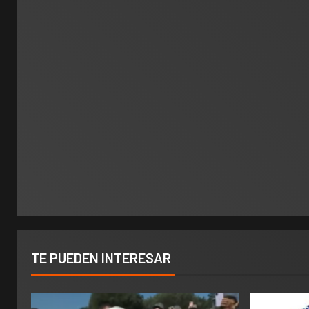
TE PUEDEN INTERESAR