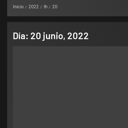
Inicio
2022
th
20
Día:
20 junio, 2022