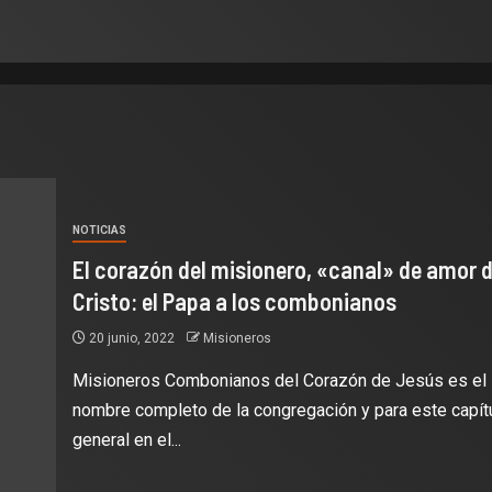
NOTICIAS
El corazón del misionero, «canal» de amor 
Cristo: el Papa a los combonianos
20 junio, 2022
Misioneros
Misioneros Combonianos del Corazón de Jesús es el
nombre completo de la congregación y para este capít
general en el...