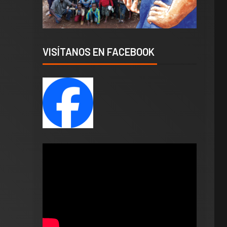
VISÍTANOS EN FACEBOOK