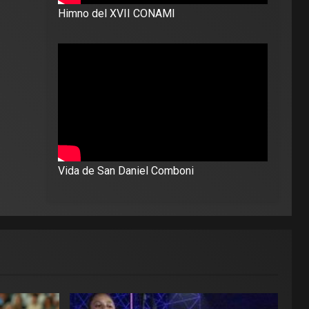
Himno del XVII CONAMI
Vida de San Daniel Comboni