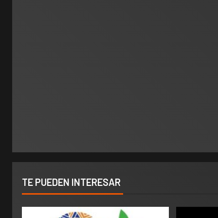
TE PUEDEN INTERESAR