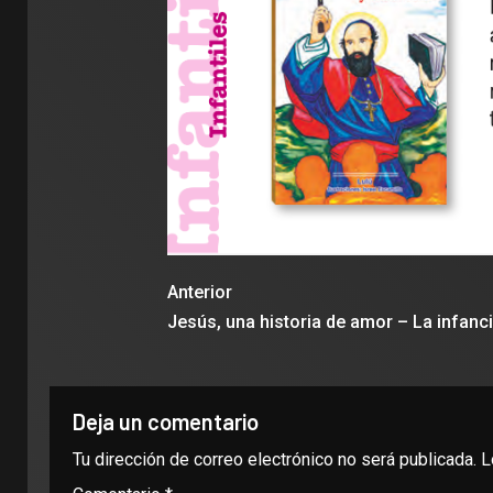
Anterior
Jesús, una historia de amor – La infanc
Deja un comentario
Tu dirección de correo electrónico no será publicada.
L