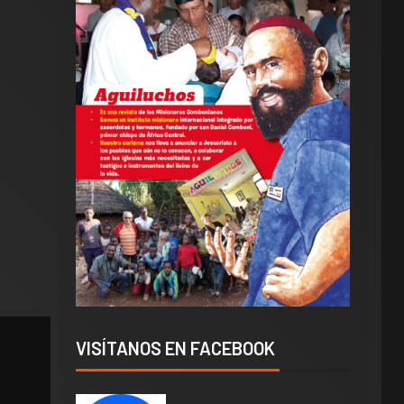
VISÍTANOS EN FACEBOOK