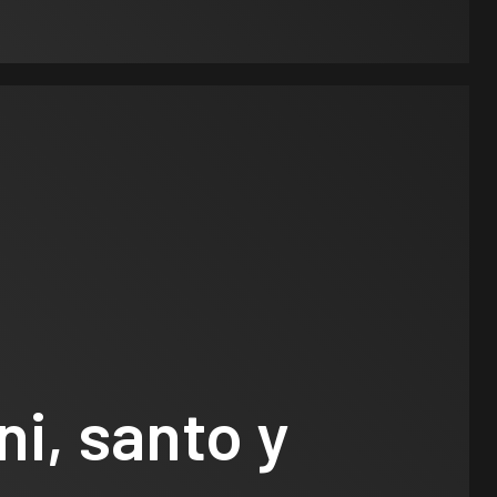
i, santo y