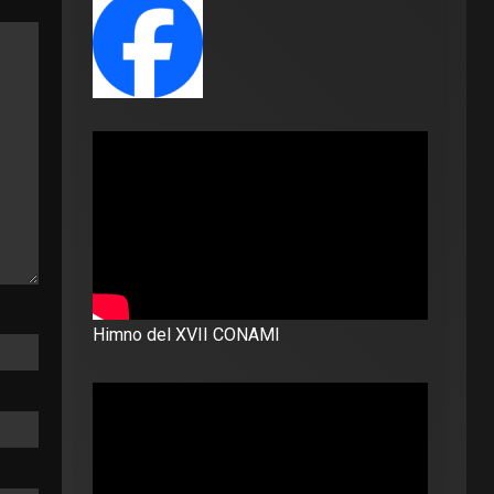
Himno del XVII CONAMI