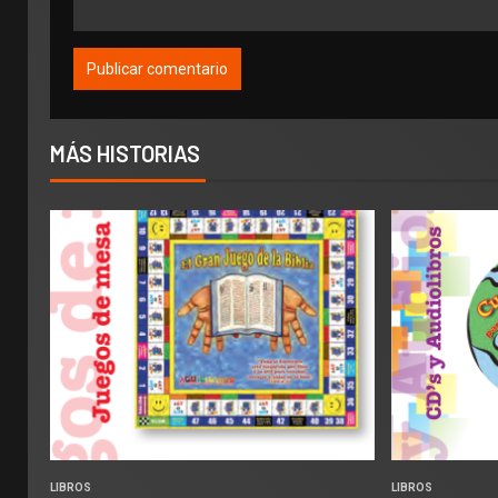
MÁS HISTORIAS
LIBROS
LIBROS