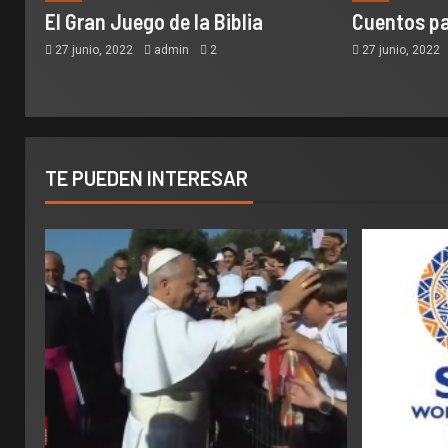
El Gran Juego de la Biblia
Cuentos pa
27 junio, 2022
admin
2
27 junio, 2022
TE PUEDEN INTERESAR