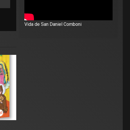
Vida de San Daniel Comboni