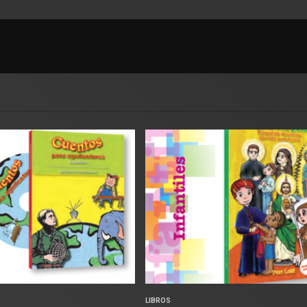
LIBROS