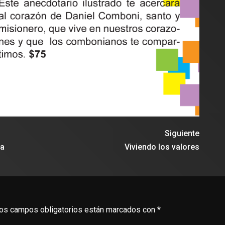
Siguiente
ia
Viviendo los valores
os campos obligatorios están marcados con
*