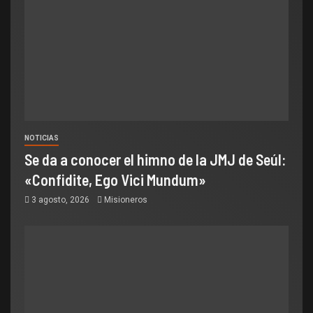
NOTICIAS
Se da a conocer el himno de la JMJ de Seúl:
«Confidite, Ego Vici Mundum»
3 agosto, 2026
Misioneros