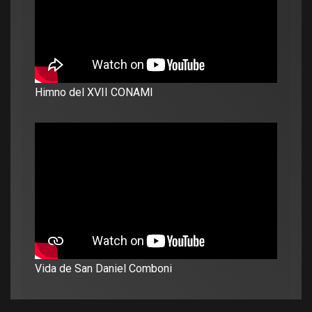
Himno del XVII CONAMI
Vida de San Daniel Comboni