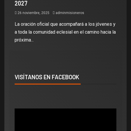
2027
26 noviembre, 2025
adminmisioneros
La oración oficial que acompañará a los jóvenes y
a toda la comunidad eclesial en el camino hacia la
próxima...
VISÍTANOS EN FACEBOOK