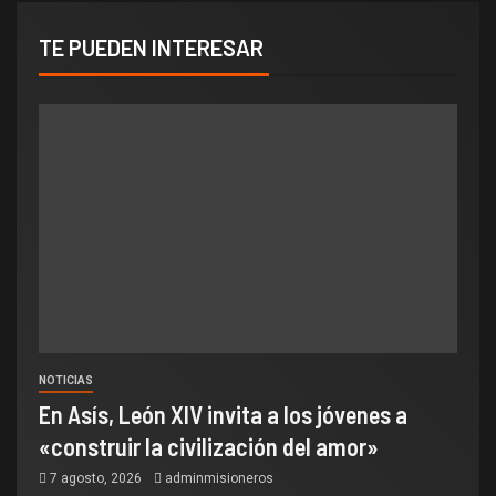
TE PUEDEN INTERESAR
NOTICIAS
En Asís, León XIV invita a los jóvenes a
«construir la civilización del amor»
7 agosto, 2026
adminmisioneros