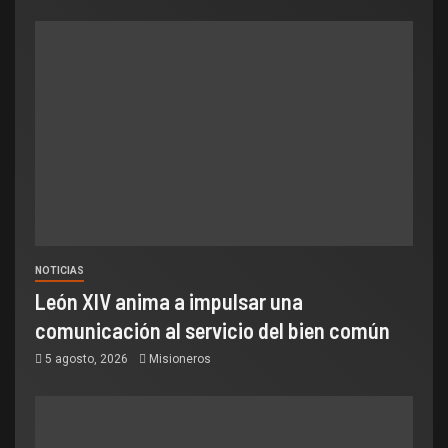
NOTICIAS
León XIV anima a impulsar una
comunicación al servicio del bien común
5 agosto, 2026
Misioneros