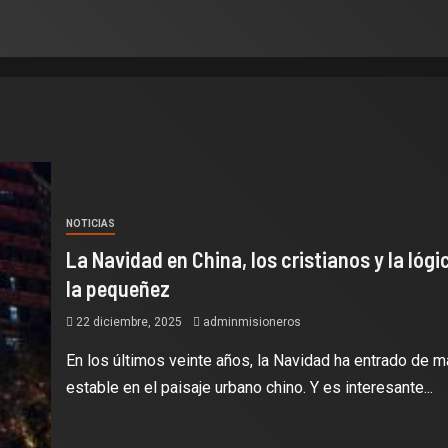
NOTICIAS
La Navidad en China, los cristianos y la lógi
la pequeñez
22 diciembre, 2025
adminmisioneros
En los últimos veinte años, la Navidad ha entrado de 
estable en el paisaje urbano chino. Y es interesante...