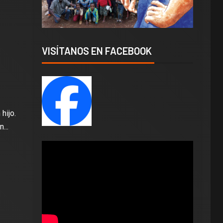
VISÍTANOS EN FACEBOOK
hijo.
...