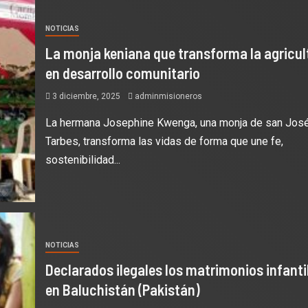
NOTICIAS
La monja keniana que transforma la agricul
en desarrollo comunitario
3 diciembre, 2025
adminmisioneros
La hermana Josephine Kwenga, una monja de san Jos
Tarbes, transforma las vidas de forma que une fe,
sostenibilidad...
NOTICIAS
Declarados ilegales los matrimonios infanti
en Baluchistán (Pakistán)