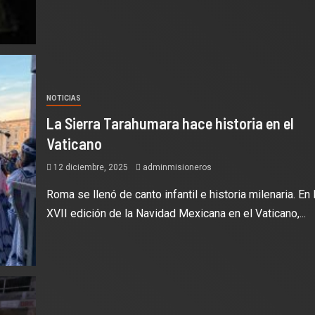
NOTICIAS
La Sierra Tarahumara hace historia en el
Vaticano
12 diciembre, 2025
adminmisioneros
Roma se llenó de canto infantil e historia milenaria. En 
XVII edición de la Navidad Mexicana en el Vaticano,...