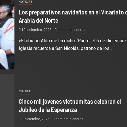
NOTICIAS
Los preparativos navideños en el Vicariato 
Arabia del Norte
10 diciembre, 2025
adminmisioneros
«El obispo Aldo me ha dicho: ‘Padre, el 6 de diciembre 
Iglesia recuerda a San Nicolás, patrono de los...
NOTICIAS
Cinco mil jóvenes vietnamitas celebran el
Jubileo de la Esperanza
8 diciembre, 2025
adminmisioneros