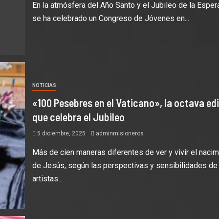
En la atmósfera del Año Santo y el Jubileo de la Espe
se ha celebrado un Congreso de Jóvenes en...
NOTICIAS
«100 Pesebres en el Vaticano», la octava ed
que celebra el Jubileo
5 diciembre, 2025
adminmisioneros
Más de cien maneras diferentes de ver y vivir el nacim
de Jesús, según las perspectivas y sensibilidades de
artistas...