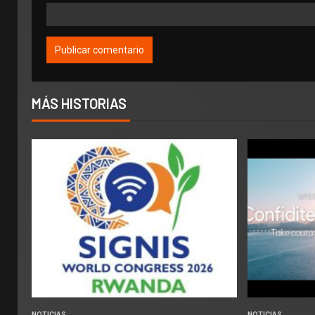
MÁS HISTORIAS
NOTICIAS
NOTICIAS