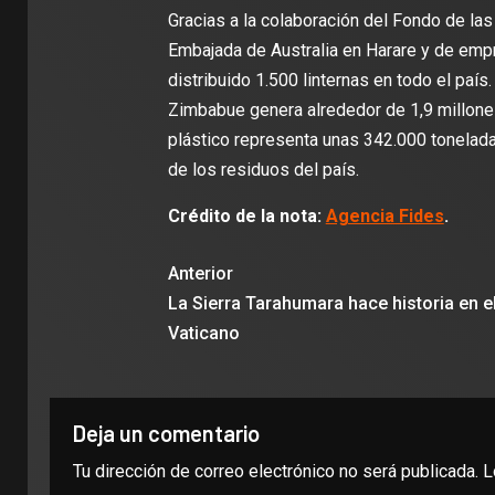
Gracias a la colaboración del Fondo de las
Embajada de Australia en Harare y de emp
distribuido 1.500 linternas en todo el país
Zimbabue genera alrededor de 1,9 millones
plástico representa unas 342.000 tonelada
de los residuos del país.
Crédito de la nota:
Agencia Fides
.
Anterior
La Sierra Tarahumara hace historia en e
Vaticano
Deja un comentario
Tu dirección de correo electrónico no será publicada.
L