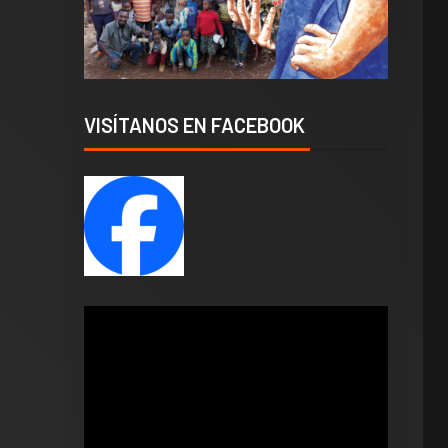
VISÍTANOS EN FACEBOOK