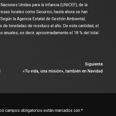
 Naciones Unidas para la Infancia (UNICEF), de la
resas locales como Securico, hasta ahora se han
. Según la Agencia Estatal de Gestión Ambiental,
 de toneladas de residuos al año. De esta cantidad, el
s anuales, es decir, aproximadamente el 18 % del total
Siguiente
l
«Tu vida, una misión», también en Navidad
os campos obligatorios están marcados con
*