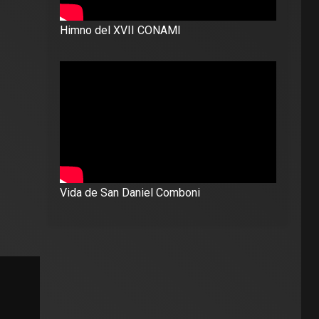
Himno del XVII CONAMI
Vida de San Daniel Comboni