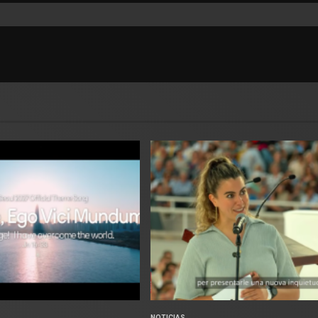
NOTICIAS