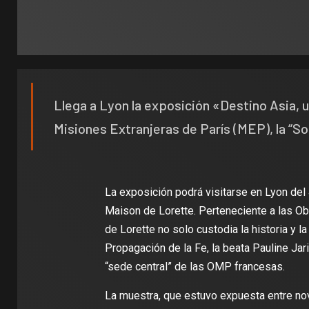
Llega a Lyon la exposición «Destino Asia, u
Misiones Extranjeras de París (MEP), la “So
La exposición podrá visitarse en Lyon del 4
Maison de Lorette. Perteneciente a las Ob
de Lorette no solo custodia la historia y la
Propagación de la Fe, la beata Pauline Jari
“sede central” de las OMP francesas.
La muestra, que estuvo expuesta entre nov