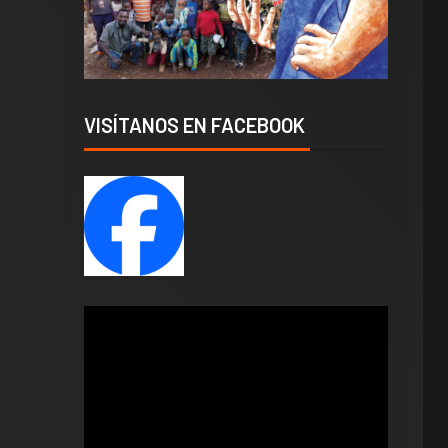
VISÍTANOS EN FACEBOOK