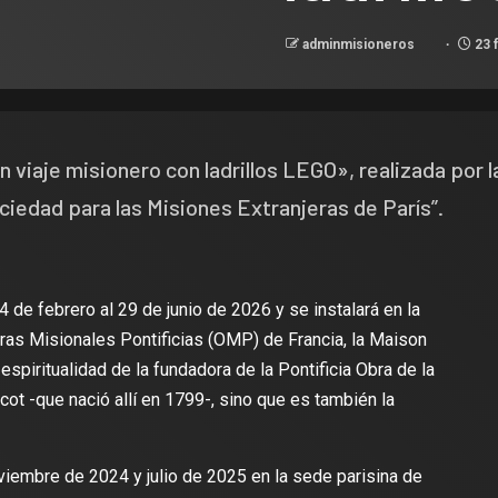
adminmisioneros
23 
n viaje misionero con ladrillos LEGO», realizada por l
ciedad para las Misiones Extranjeras de París”.
 de febrero al 29 de junio de 2026 y se instalará en la
ras Misionales Pontificias (OMP) de Francia, la Maison
 espiritualidad de la fundadora de la Pontificia Obra de la
cot -que nació allí en 1799-, sino que es también la
iembre de 2024 y julio de 2025 en la sede parisina de