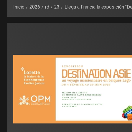
Inicio
2026
rd
23
Llega a Francia la exposición “De