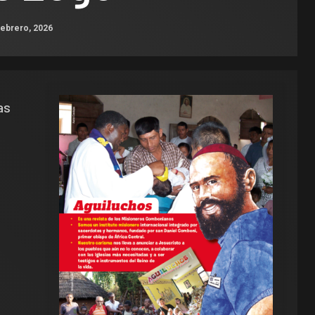
febrero, 2026
as