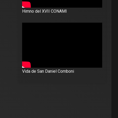
Himno del XVII CONAMI
Vida de San Daniel Comboni