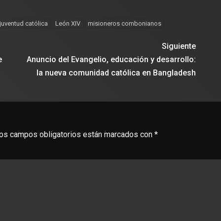
juventud católica
León XIV
misioneros combonianos
Siguiente
e
Anuncio del Evangelio, educación y desarrollo:
la nueva comunidad católica en Bangladesh
os campos obligatorios están marcados con
*