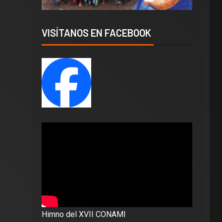
VISÍTANOS EN FACEBOOK
Himno del XVII CONAMI