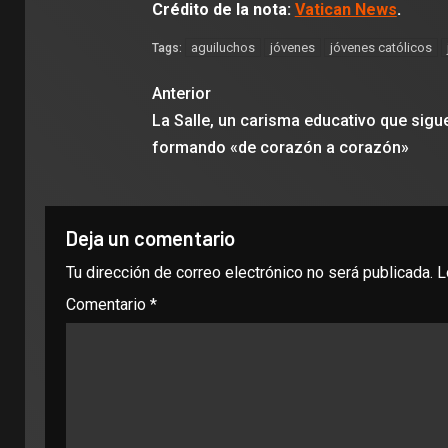
Crédito de la nota:
Vatican News
.
aguiluchos
jóvenes
jóvenes católicos
Tags:
Anterior
La Salle, un carisma educativo que sigu
formando «de corazón a corazón»
Deja un comentario
Tu dirección de correo electrónico no será publicada.
L
Comentario
*