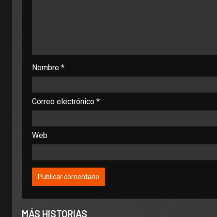
Nombre
*
Correo electrónico
*
Web
MÁS HISTORIAS