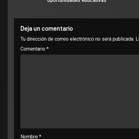
oportunidades educativas
Deja un comentario
Tu dirección de correo electrónico no será publicada.
L
Comentario
*
Nombre
*