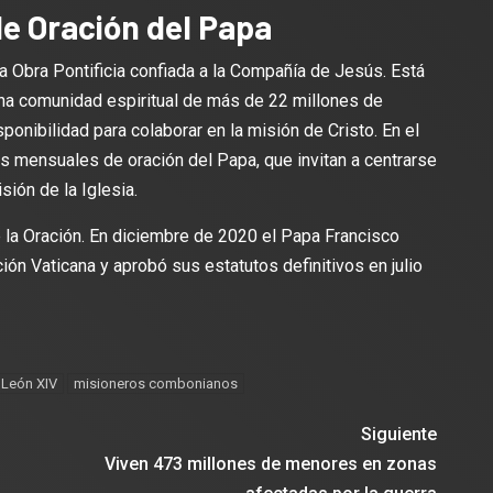
de Oración del Papa
 Obra Pontificia confiada a la Compañía de Jesús. Está
na comunidad espiritual de más de 22 millones de
ponibilidad para colaborar en la misión de Cristo. En el
es mensuales de oración del Papa, que invitan a centrarse
sión de la Iglesia.
a Oración. En diciembre de 2020 el Papa Francisco
ión Vaticana y aprobó sus estatutos definitivos en julio
León XIV
misioneros combonianos
Siguiente
Viven 473 millones de menores en zonas