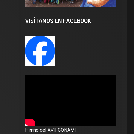
VISÍTANOS EN FACEBOOK
Himno del XVII CONAMI