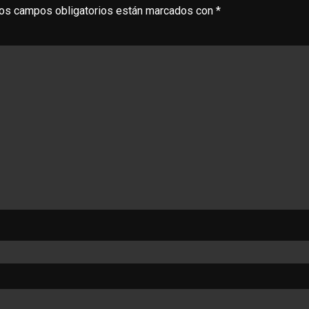
os campos obligatorios están marcados con
*