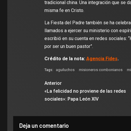
tradicional china. Una integración que se 
misma fe en Cristo.
La Fiesta del Padre también se ha celebra
llamados a ejercer su ministerio con espír
escribió en su cuenta en redes sociales: 
por ser un buen pastor”.
Crédito de la nota:
Agencia Fides
.
aguiluchos
misioneros combonianos
mi
Tags:
Anterior
«La felicidad no proviene de las redes
sociales»: Papa León XIV
Deja un comentario