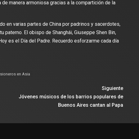
da de manera armoniosa gracias a la compartición de la
do en varias partes de China por padrinos y sacerdotes,
itu paterno. El obispo de Shanghái, Giuseppe Shen Bin,
“Hoy es el Día del Padre. Recuerdo esforzarme cada día
sioneros en Asia
Siguiente
Jóvenes músicos de los barrios populares de
Buenos Aires cantan al Papa