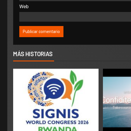
Web
MÁS HISTORIAS