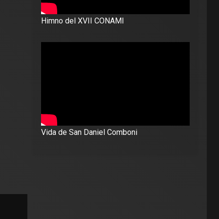
Himno del XVII CONAMI
Vida de San Daniel Comboni