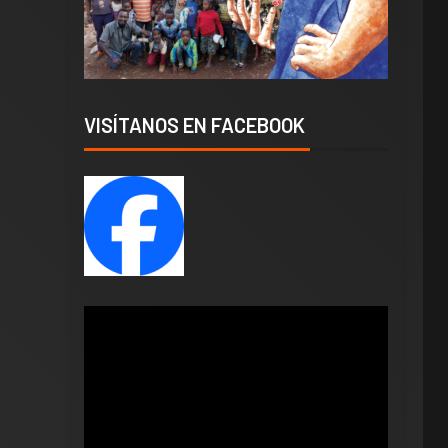
VISÍTANOS EN FACEBOOK