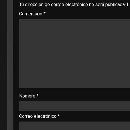
Tu dirección de correo electrónico no será publicada.
L
Comentario
*
Nombre
*
Correo electrónico
*