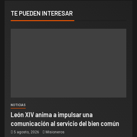
TE PUEDEN INTERESAR
NOTICIAS
León XIV anima a impulsar una
comunicación al servicio del bien común
5 agosto, 2026
Misioneros