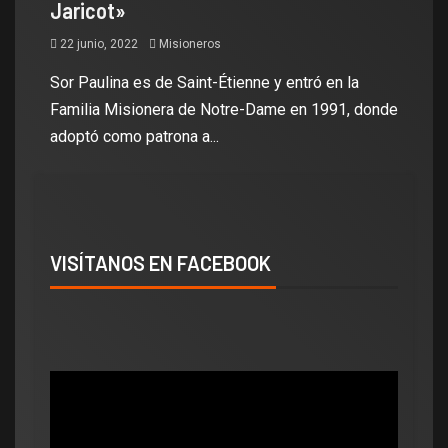
Jaricot»
22 junio, 2022
Misioneros
Sor Paulina es de Saint-Étienne y entró en la
Familia Misionera de Notre-Dame en 1991, donde
adoptó como patrona a...
VISÍTANOS EN FACEBOOK