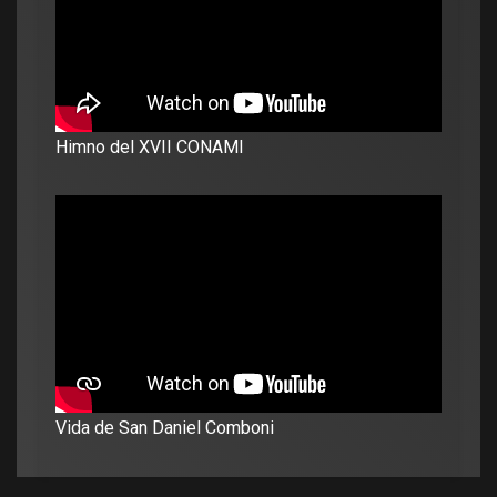
Himno del XVII CONAMI
Vida de San Daniel Comboni