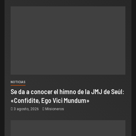
NOTICIAS
Se da a conocer el himno de la JMJ de Seúl:
«Confidite, Ego Vici Mundum»
3 agosto, 2026
Misioneros