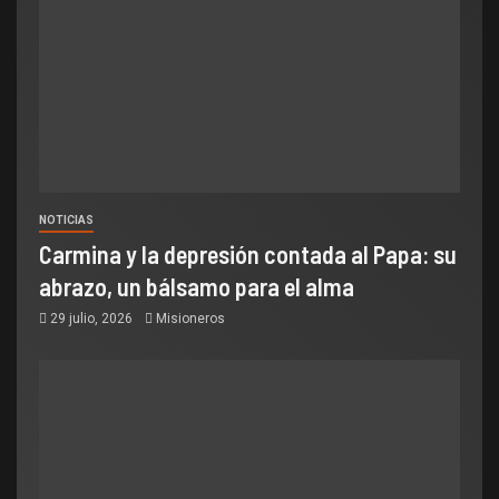
NOTICIAS
Carmina y la depresión contada al Papa: su
abrazo, un bálsamo para el alma
29 julio, 2026
Misioneros