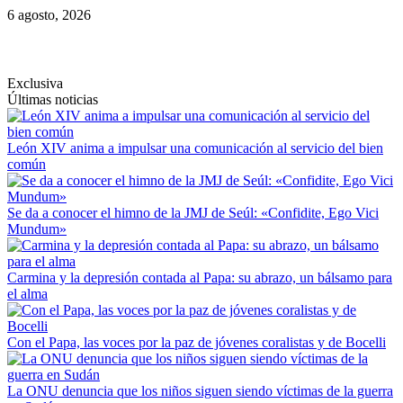
Saltar
6 agosto, 2026
al
contenido
Exclusiva
Últimas noticias
León XIV anima a impulsar una comunicación al servicio del bien
común
Se da a conocer el himno de la JMJ de Seúl: «Confidite, Ego Vici
Mundum»
Carmina y la depresión contada al Papa: su abrazo, un bálsamo para
el alma
Con el Papa, las voces por la paz de jóvenes coralistas y de Bocelli
La ONU denuncia que los niños siguen siendo víctimas de la guerra