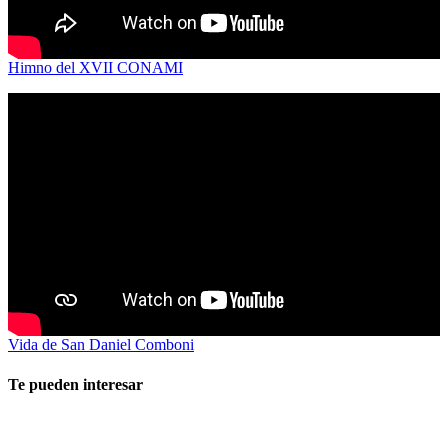
Himno del XVII CONAMI
Vida de San Daniel Comboni
Te pueden interesar