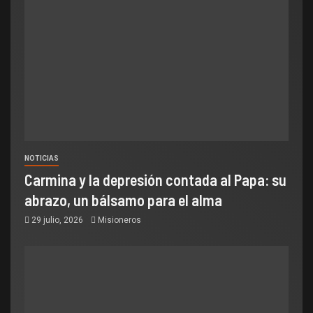
NOTICIAS
Carmina y la depresión contada al Papa: su
abrazo, un bálsamo para el alma
29 julio, 2026
Misioneros