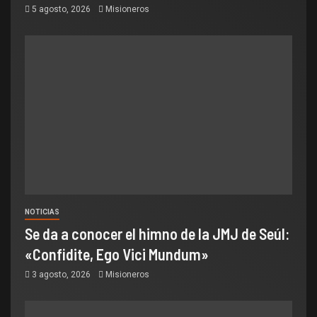
5 agosto, 2026
Misioneros
NOTICIAS
Se da a conocer el himno de la JMJ de Seúl:
«Confidite, Ego Vici Mundum»
3 agosto, 2026
Misioneros