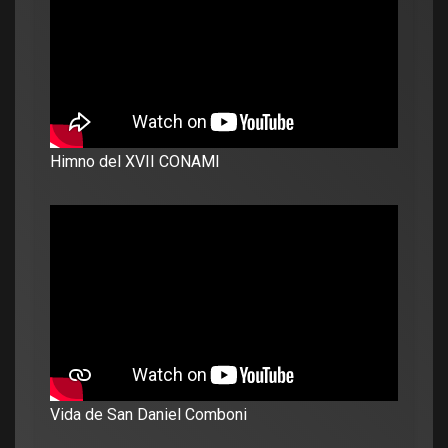
Himno del XVII CONAMI
Vida de San Daniel Comboni