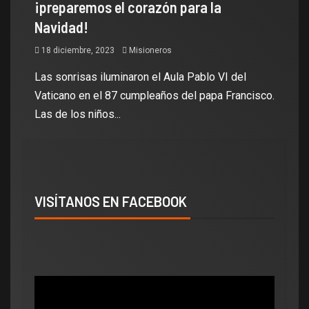
¡preparemos el corazón para la
Navidad!
18 diciembre, 2023
Misioneros
Las sonrisas iluminaron el Aula Pablo VI del
Vaticano en el 87 cumpleaños del papa Francisco.
Las de los niños...
VISÍTANOS EN FACEBOOK