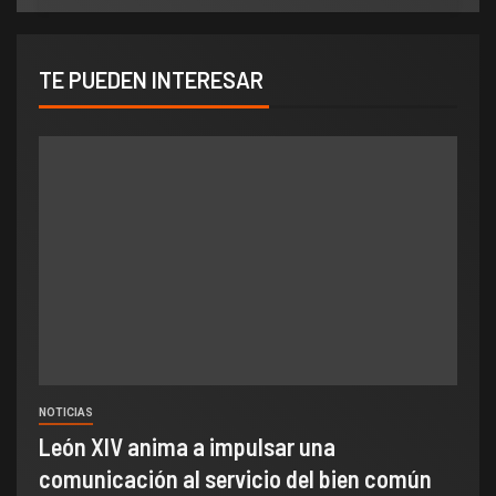
TE PUEDEN INTERESAR
NOTICIAS
León XIV anima a impulsar una
comunicación al servicio del bien común