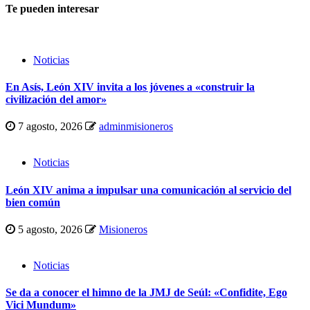
Te pueden interesar
Noticias
En Asís, León XIV invita a los jóvenes a «construir la
civilización del amor»
7 agosto, 2026
adminmisioneros
Noticias
León XIV anima a impulsar una comunicación al servicio del
bien común
5 agosto, 2026
Misioneros
Noticias
Se da a conocer el himno de la JMJ de Seúl: «Confidite, Ego
Vici Mundum»