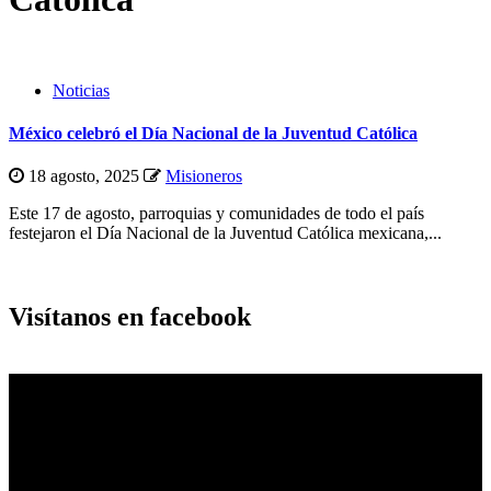
Noticias
México celebró el Día Nacional de la Juventud Católica
18 agosto, 2025
Misioneros
Este 17 de agosto, parroquias y comunidades de todo el país
festejaron el Día Nacional de la Juventud Católica mexicana,...
Visítanos en facebook