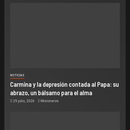
NOTICIAS
Carmina y la depresión contada al Papa: su
abrazo, un bálsamo para el alma
29 julio, 2026
Misioneros