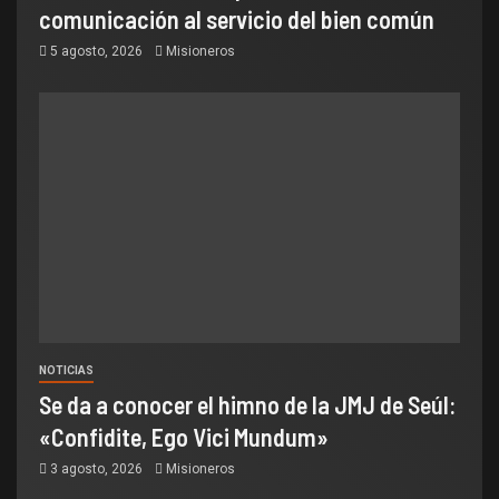
comunicación al servicio del bien común
5 agosto, 2026
Misioneros
NOTICIAS
Se da a conocer el himno de la JMJ de Seúl:
«Confidite, Ego Vici Mundum»
3 agosto, 2026
Misioneros