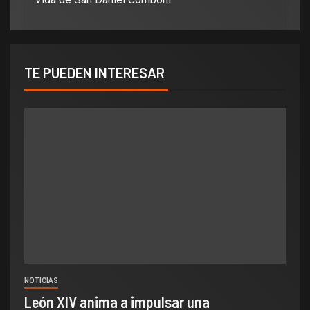
TE PUEDEN INTERESAR
NOTICIAS
León XIV anima a impulsar una