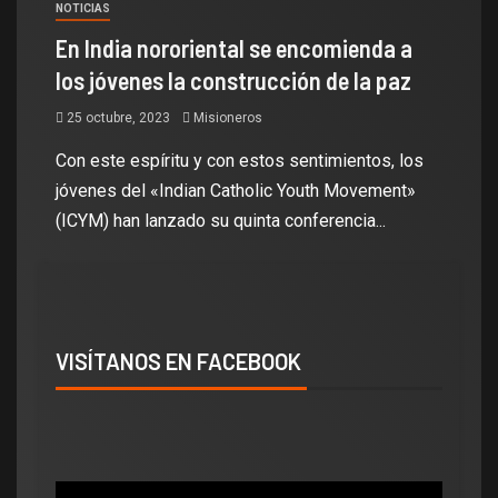
NOTICIAS
En India nororiental se encomienda a
los jóvenes la construcción de la paz
25 octubre, 2023
Misioneros
Con este espíritu y con estos sentimientos, los
jóvenes del «Indian Catholic Youth Movement»
(ICYM) han lanzado su quinta conferencia...
VISÍTANOS EN FACEBOOK