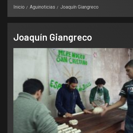
Inicio
Aguinoticias
Joaquín Giangreco
Joaquín Giangreco