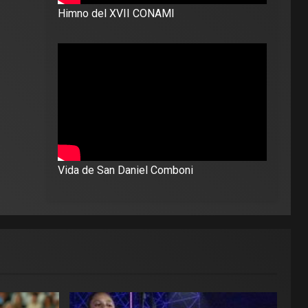
Himno del XVII CONAMI
Vida de San Daniel Comboni