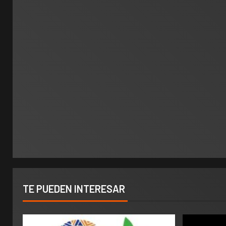
TE PUEDEN INTERESAR