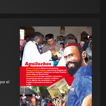
por el