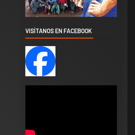
VISÍTANOS EN FACEBOOK