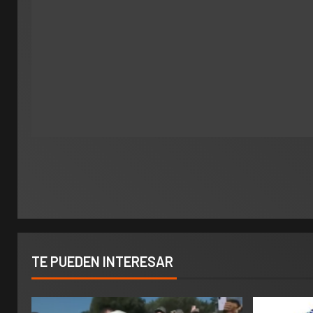
TE PUEDEN INTERESAR