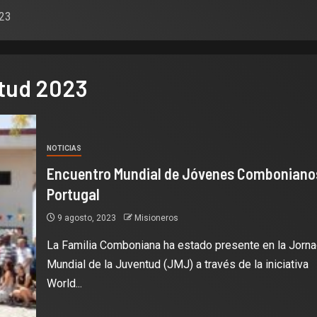
023
ntud 2023
NOTICIAS
Encuentro Mundial de Jóvenes Comboniano
Portugal
9 agosto, 2023
Misioneros
La Familia Comboniana ha estado presente en la Jorn
Mundial de la Juventud (JMJ) a través de la iniciativa
World...