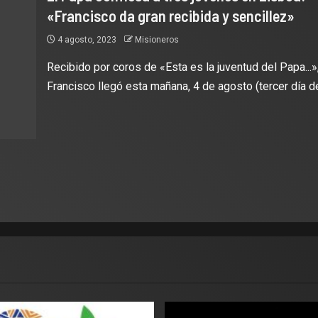
«Francisco da gran recibida y sencillez»
4 agosto, 2023
Misioneros
Recibido por coros de «Esta es la juventud del Papa...»
Francisco llegó esta mañana, 4 de agosto (tercer día de.