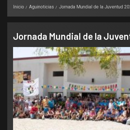
Inicio
Aguinoticias
Jornada Mundial de la Juventud 2
Jornada Mundial de la Juve