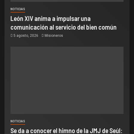
NOTICIAS
León XIV anima a impulsar una
comunicación al servicio del bien común
5 agosto, 2026
Misioneros
NOTICIAS
Se da a conocer el himno de la JMJ de Seúl: