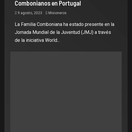
Combonianos en Portugal
9 agosto, 2023
Misioneros
La Familia Comboniana ha estado presente en la
Jornada Mundial de la Juventud (JMJ) a través
de la iniciativa World...