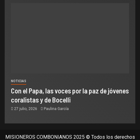
NOTICIAS
Con el Papa, las voces por la paz de jóvenes
coralistas y de Bocelli
27 julio, 2026
Paulina García
MISIONEROS COMBONIANOS 2025 © Todos los derechos