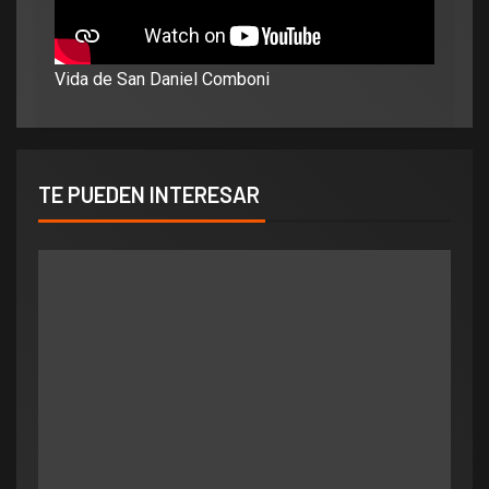
Vida de San Daniel Comboni
TE PUEDEN INTERESAR