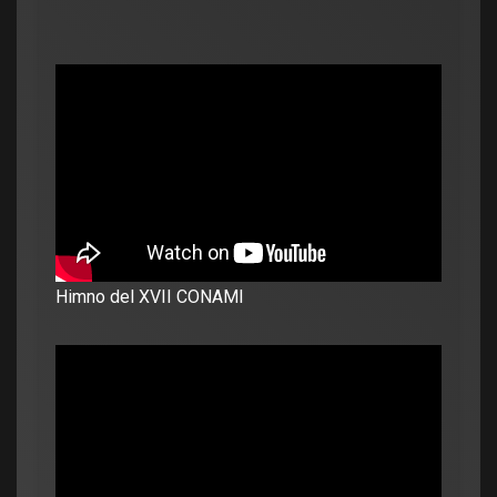
Himno del XVII CONAMI