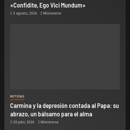
«Confidite, Ego Vici Mundum»
3 agosto, 2026
Misioneros
NOTICIAS
Carmina y la depresión contada al Papa: su
abrazo, un bálsamo para el alma
29 julio, 2026
Misioneros