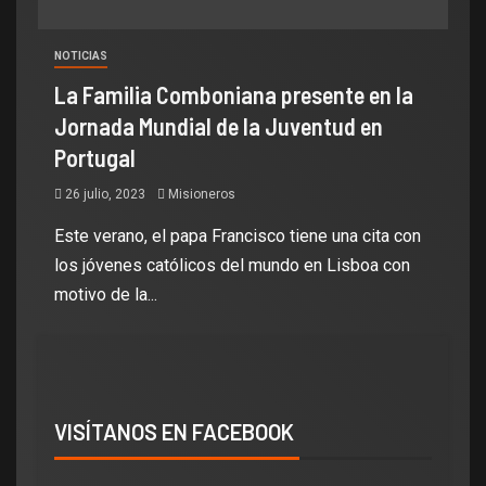
NOTICIAS
La Familia Comboniana presente en la
Jornada Mundial de la Juventud en
Portugal
26 julio, 2023
Misioneros
Este verano, el papa Francisco tiene una cita con
los jóvenes católicos del mundo en Lisboa con
motivo de la...
VISÍTANOS EN FACEBOOK