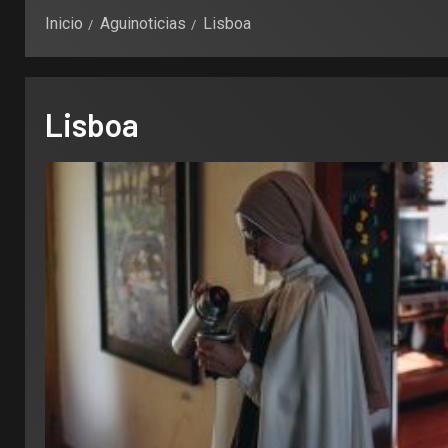
Inicio
Aguinoticias
Lisboa
Lisboa