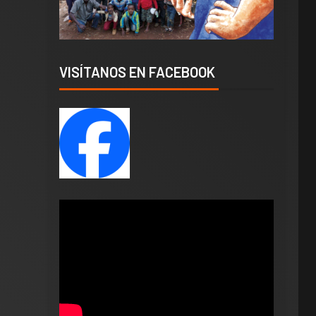
VISÍTANOS EN FACEBOOK