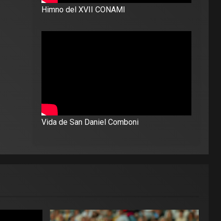
Himno del XVII CONAMI
Vida de San Daniel Comboni