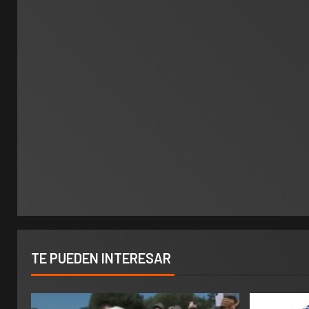
TE PUEDEN INTERESAR