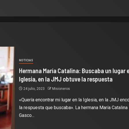
NOTICIAS
Hermana María Catalina: Buscaba un lugar e
Iglesia, en la JMJ obtuve la respuesta
24 julio, 2023
Misioneros
«Quería encontrar mi lugar en la Iglesia, en la JMJ enc
la respuesta que buscaba». La hermana María Catalina
Gasco...