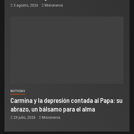
3 agosto, 2026
Misioneros
NOTICIAS
Carmina y la depresión contada al Papa: su
abrazo, un bálsamo para el alma
29 julio, 2026
Misioneros