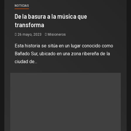
NOTICIAS
De la basura a la música que
transforma
26 mayo, 2023
Misioneros
Esta historia se sitúa en un lugar conocido como
Bañado Sur, ubicado en una zona ribereña de la
ciudad de...