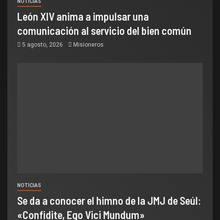
NOTICIAS
León XIV anima a impulsar una
comunicación al servicio del bien común
5 agosto, 2026
Misioneros
NOTICIAS
Se da a conocer el himno de la JMJ de Seúl:
«Confidite, Ego Vici Mundum»