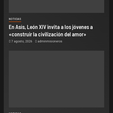
NOTICIAS
En Asís, León XIV invita a los jóvenes a
«construir la civilización del amor»
7 agosto, 2026
adminmisioneros