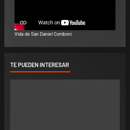
Vida de San Daniel Comboni
TE PUEDEN INTERESAR