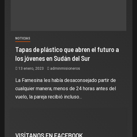
NOTICIAS
Tapas de plástico que abren el futuro a
los jóvenes en Sudán del Sur
13 enero, 2023
adminmisioneros
La Farnesina les había desaconsejado partir de
cualquier manera; menos de 24 horas antes del
vuelo, la pareja recibió incluso...
VISÍTANOS EN FACEBOOK