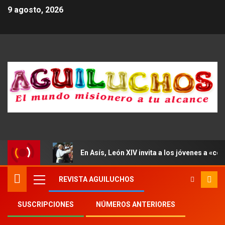
9 agosto, 2026
En Asís, León XIV invita a los jóvenes a «con
REVISTA AGUILUCHOS
SUSCRIPCIONES
NÚMEROS ANTERIORES