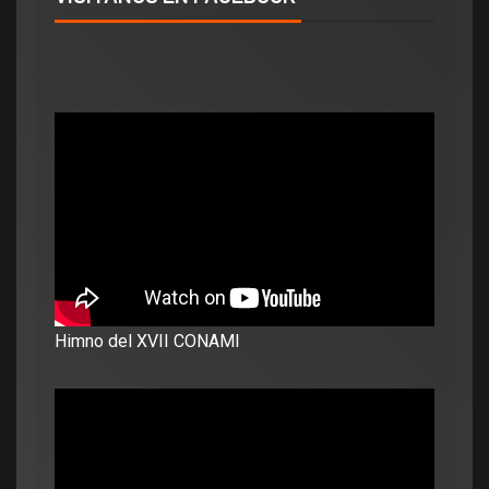
Himno del XVII CONAMI