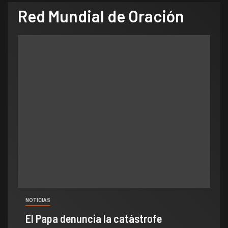
Red Mundial de Oración
NOTICIAS
El Papa denuncia la catástrofe