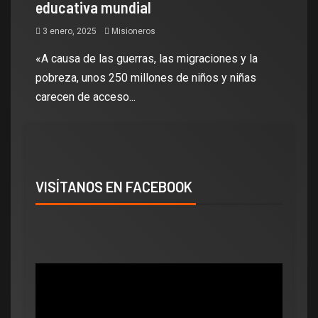
educativa mundial
3 enero, 2025
Misioneros
«A causa de las guerras, las migraciones y la
pobreza, unos 250 millones de niños y niñas
carecen de acceso...
VISÍTANOS EN FACEBOOK