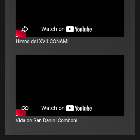
Himno del XVII CONAMI
Vida de San Daniel Comboni