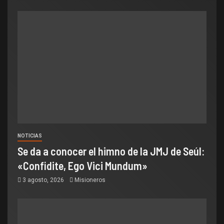
NOTICIAS
Se da a conocer el himno de la JMJ de Seúl:
«Confidite, Ego Vici Mundum»
3 agosto, 2026
Misioneros