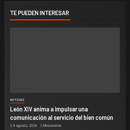
TE PUEDEN INTERESAR
NOTICIAS
León XIV anima a impulsar una
comunicación al servicio del bien común
5 agosto, 2026
Misioneros