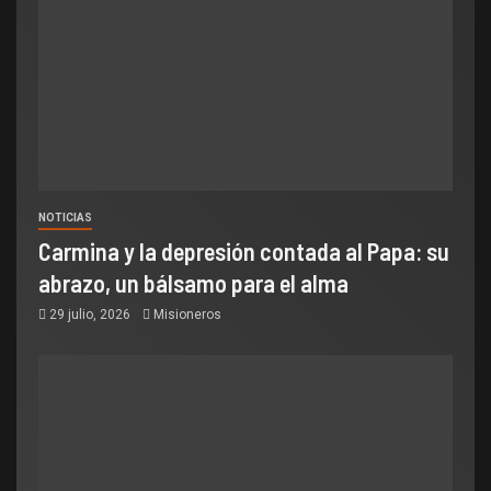
NOTICIAS
Carmina y la depresión contada al Papa: su
abrazo, un bálsamo para el alma
29 julio, 2026
Misioneros