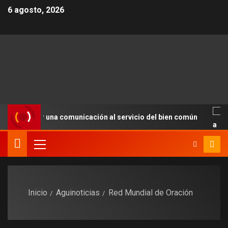
6 agosto, 2026
 a impulsar una comunicación al servicio del bien común
Inicio
Aguinoticias
Red Mundial de Oración