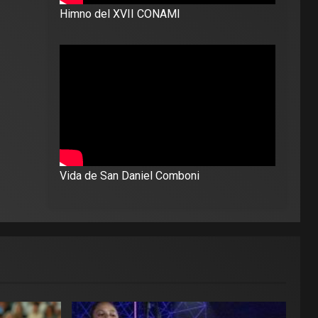
Himno del XVII CONAMI
Vida de San Daniel Comboni