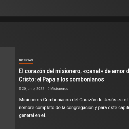
NOTICIAS
El corazón del misionero, «canal» de amor 
Cristo: el Papa a los combonianos
20 junio, 2022
Misioneros
Misioneros Combonianos del Corazón de Jesús es el
nombre completo de la congregación y para este capít
general en el...