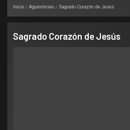
Inicio
Aguinoticias
Sagrado Corazón de Jesús
Sagrado Corazón de Jesús