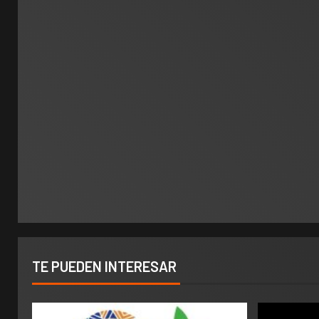
TE PUEDEN INTERESAR