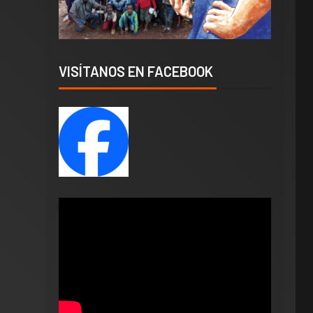
VISÍTANOS EN FACEBOOK