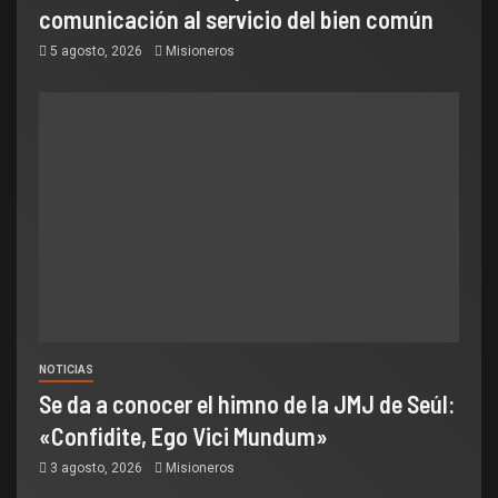
comunicación al servicio del bien común
5 agosto, 2026
Misioneros
NOTICIAS
Se da a conocer el himno de la JMJ de Seúl:
«Confidite, Ego Vici Mundum»
3 agosto, 2026
Misioneros