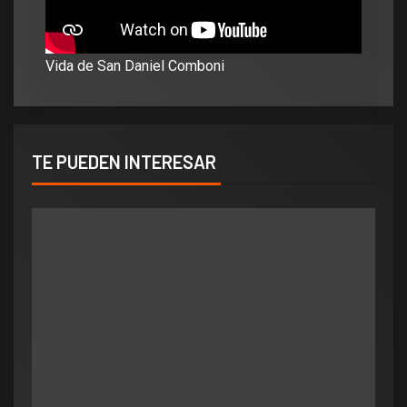
Vida de San Daniel Comboni
TE PUEDEN INTERESAR