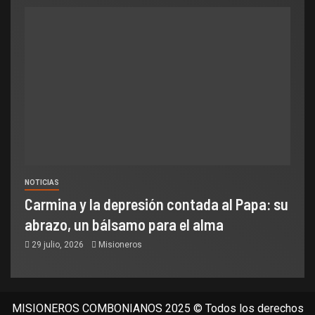
NOTICIAS
Carmina y la depresión contada al Papa: su
abrazo, un bálsamo para el alma
29 julio, 2026
Misioneros
MISIONEROS COMBONIANOS 2025 © Todos los derechos