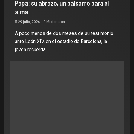
Papa: su abrazo, un bálsamo para el
alma
29 julio, 2026
Misioneros
A poco menos de dos meses de su testimonio
ante León XIV, en el estadio de Barcelona, la
joven recuerda...