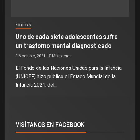
NOTICIAS
Uno de cada siete adolescentes sufre
un trastorno mental diagnosticado
6 octubre, 2021
Misioneros
El Fondo de las Naciones Unidas para la Infancia
(UNICEF) hizo público el Estado Mundial de la
Infancia 2021, del...
VISÍTANOS EN FACEBOOK