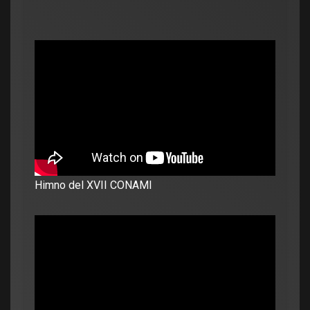
Himno del XVII CONAMI