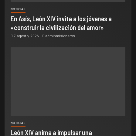
NOTICIAS
En Asís, León XIV invita a los jóvenes a
«construir la civilización del amor»
7 agosto, 2026
adminmisioneros
NOTICIAS
León XIV anima a impulsar una