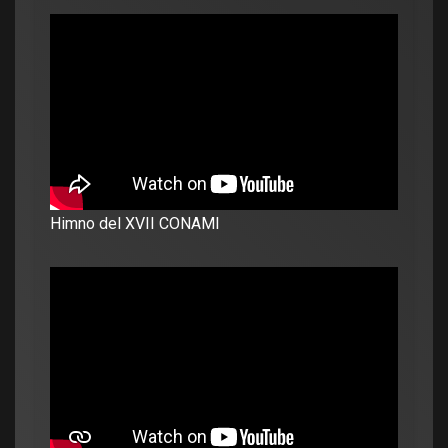
Himno del XVII CONAMI