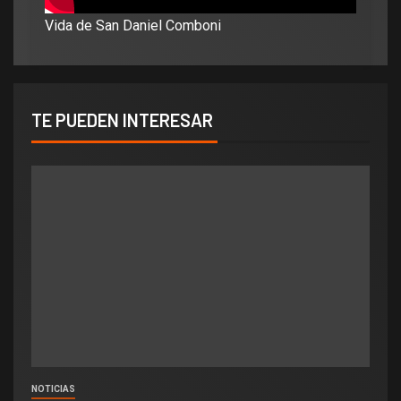
Vida de San Daniel Comboni
TE PUEDEN INTERESAR
NOTICIAS