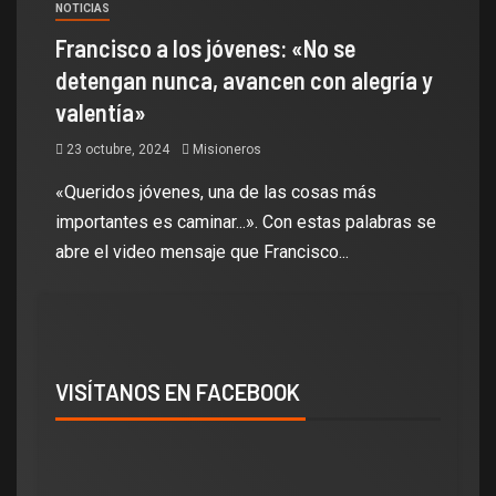
NOTICIAS
Francisco a los jóvenes: «No se
detengan nunca, avancen con alegría y
valentía»
23 octubre, 2024
Misioneros
«Queridos jóvenes, una de las cosas más
importantes es caminar...». Con estas palabras se
abre el video mensaje que Francisco...
VISÍTANOS EN FACEBOOK