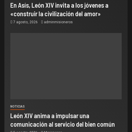
En Asís, León XIV invita a los jóvenes a
«construir la civilización del amor»
7 agosto, 2026
adminmisioneros
NOTICIAS
León XIV anima a impulsar una
comunicación al servicio del bien común