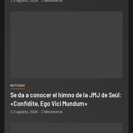
5 agosto, 2026
Misioneros
NOTICIAS
Se da a conocer el himno de la JMJ de Seúl:
«Confidite, Ego Vici Mundum»
3 agosto, 2026
Misioneros