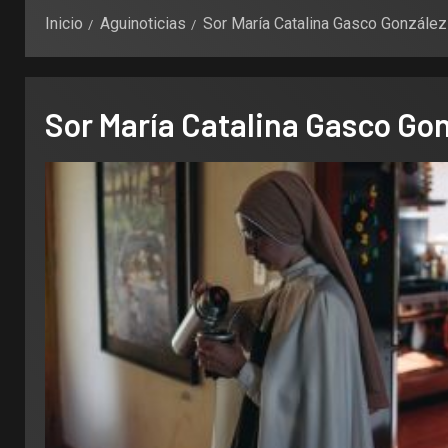
Inicio
Aguinoticias
Sor María Catalina Gasco González
Sor María Catalina Gasco Go