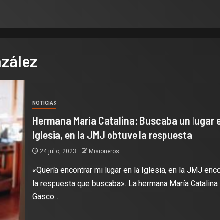
nzález
NOTICIAS
Hermana María Catalina: Buscaba un lugar e
Iglesia, en la JMJ obtuve la respuesta
24 julio, 2023
Misioneros
«Quería encontrar mi lugar en la Iglesia, en la JMJ enc
la respuesta que buscaba». La hermana María Catalina
Gasco...