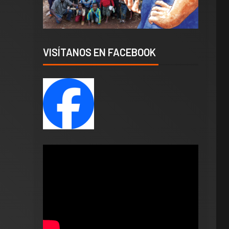
VISÍTANOS EN FACEBOOK