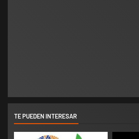
TE PUEDEN INTERESAR