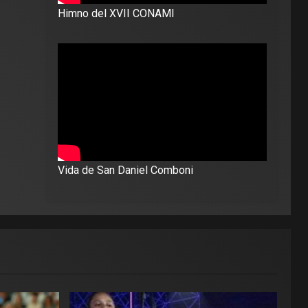
Himno del XVII CONAMI
Vida de San Daniel Comboni