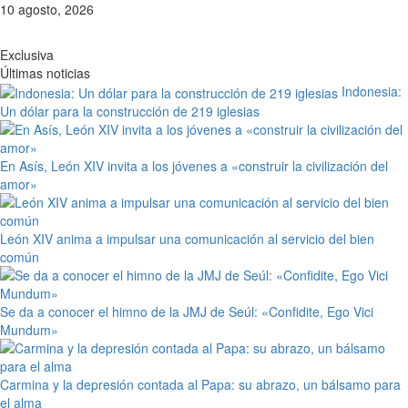
Saltar
10 agosto, 2026
al
contenido
Exclusiva
Últimas noticias
Indonesia:
Un dólar para la construcción de 219 iglesias
En Asís, León XIV invita a los jóvenes a «construir la civilización del
amor»
León XIV anima a impulsar una comunicación al servicio del bien
común
Se da a conocer el himno de la JMJ de Seúl: «Confidite, Ego Vici
Mundum»
Carmina y la depresión contada al Papa: su abrazo, un bálsamo para
el alma