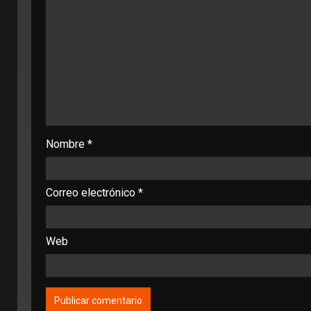
Nombre
*
Correo electrónico
*
Web