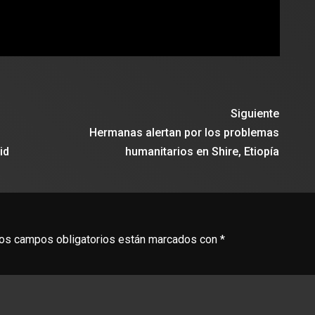
Siguiente
Hermanas alertan por los problemas
id
humanitarios en Shire, Etiopía
os campos obligatorios están marcados con
*