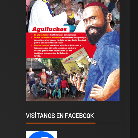
VISÍTANOS EN FACEBOOK