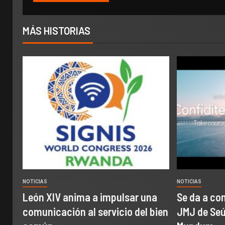
MÁS HISTORIAS
NOTICIAS
NOTICIAS
León XIV anima a impulsar una
Se da a con
comunicación al servicio del bien
JMJ de Seúl