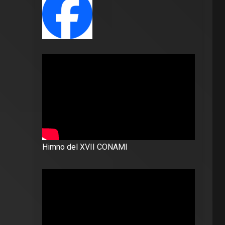
Himno del XVII CONAMI