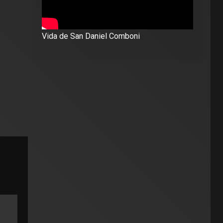
Vida de San Daniel Comboni