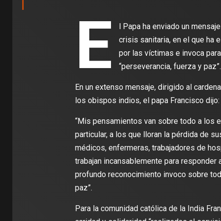
E
l Papa ha enviado un mensaje 
crisis sanitaria, en el que ha
por las víctimas e invoca par
“perseverancia, fuerza y paz”
En un extenso mensaje, dirigido al carde
los obispos indios, el papa Francisco dijo:
“Mis pensamientos van sobre todo a los en
particular, a los que lloran la pérdida de
médicos, enfermeras, trabajadores de hos
trabajan incansablemente para responder
profundo reconocimiento invoco sobre tod
paz”.
Para la comunidad católica de la India Fra