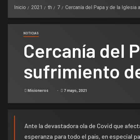
Inicio
2021
th
7
Cercanía del Papa y de la Iglesia a
NOTICIAS
Cercanía del Pa
sufrimiento de
Misioneros
7 mayo, 2021
Ante la devastadora ola de Covid que afecta
esperanza para todo el país, en especial pa