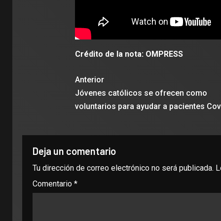
Crédito de la nota: OMPRESS
Anterior
Jóvenes católicos se ofrecen como
voluntarios para ayudar a pacientes Cov
Deja un comentario
Tu dirección de correo electrónico no será publicada.
L
Comentario
*