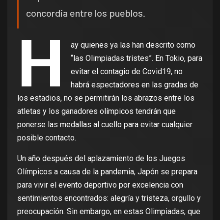
concordia entre los pueblos.
H
ay quienes ya las han descrito como
“las Olimpiadas tristes”. En Tokio, para
evitar el contagio de Covid19, no
habrá espectadores en las gradas de
los estadios, no se permitirán los abrazos entre los
atletas y los ganadores olímpicos tendrán que
ponerse las medallas al cuello para evitar cualquier
posible contacto.
Un año después del aplazamiento de los Juegos
Olímpicos a causa de la pandemia, Japón se prepara
para vivir el evento deportivo por excelencia con
sentimientos encontrados: alegría y tristeza, orgullo y
preocupación. Sin embargo, en estas Olimpiadas, que