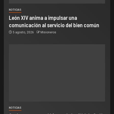
NOTICIAS
León XIV anima a impulsar una
comunicación al servicio del bien común
5 agosto, 2026
Misioneros
NOTICIAS