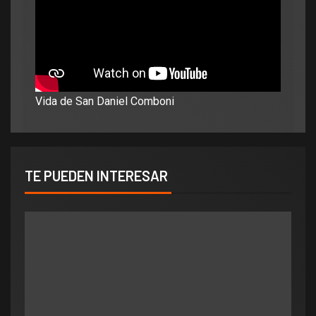
Vida de San Daniel Comboni
TE PUEDEN INTERESAR