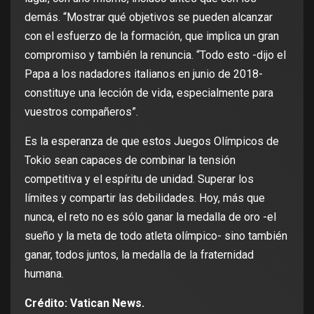
demás. “Mostrar qué objetivos se pueden alcanzar
con el esfuerzo de la formación, que implica un gran
compromiso y también la renuncia. “Todo esto -dijo el
Papa a los nadadores italianos en junio de 2018-
constituye una lección de vida, especialmente para
vuestros compañeros”.
Es la esperanza de que estos Juegos Olímpicos de
Tokio sean capaces de combinar la tensión
competitiva y el espíritu de unidad. Superar los
límites y compartir las debilidades. Hoy, más que
nunca, el reto no es sólo ganar la medalla de oro -el
sueño y la meta de todo atleta olímpico- sino también
ganar, todos juntos, la medalla de la fraternidad
humana.
Crédito: Vatican News.