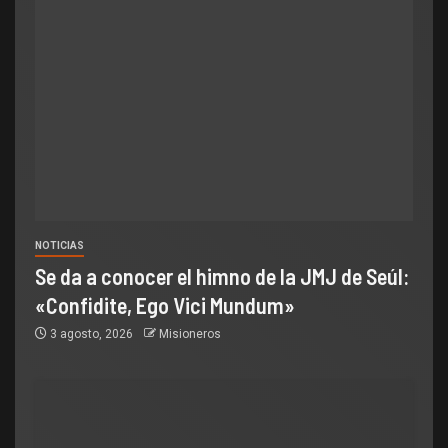
NOTICIAS
Se da a conocer el himno de la JMJ de Seúl:
«Confidite, Ego Vici Mundum»
3 agosto, 2026
Misioneros