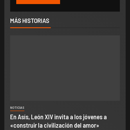
MÁS HISTORIAS
NOTICIAS
En Asís, León XIV invita a los jóvenes a
«construir la civilización del amor»