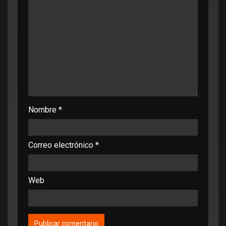
Nombre
*
Correo electrónico
*
Web