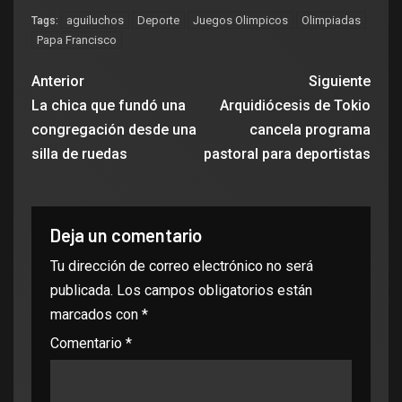
aguiluchos
Deporte
Juegos Olimpicos
Olimpiadas
Tags:
Papa Francisco
Anterior
Siguiente
La chica que fundó una
Arquidiócesis de Tokio
congregación desde una
cancela programa
silla de ruedas
pastoral para deportistas
Deja un comentario
Tu dirección de correo electrónico no será
publicada.
Los campos obligatorios están
marcados con
*
Comentario
*