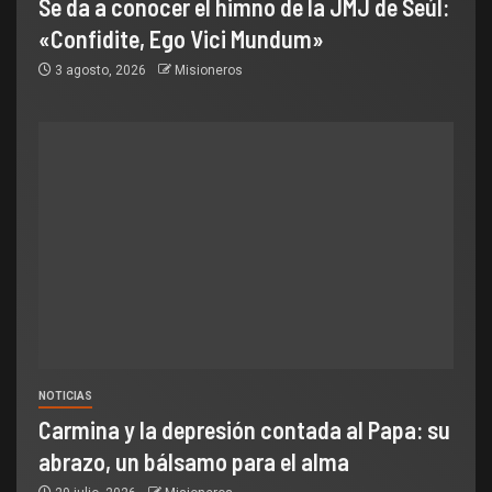
Se da a conocer el himno de la JMJ de Seúl:
«Confidite, Ego Vici Mundum»
3 agosto, 2026
Misioneros
NOTICIAS
Carmina y la depresión contada al Papa: su
abrazo, un bálsamo para el alma