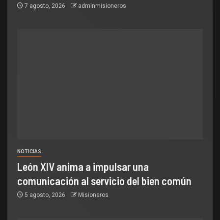
7 agosto, 2026
adminmisioneros
NOTICIAS
León XIV anima a impulsar una
comunicación al servicio del bien común
5 agosto, 2026
Misioneros