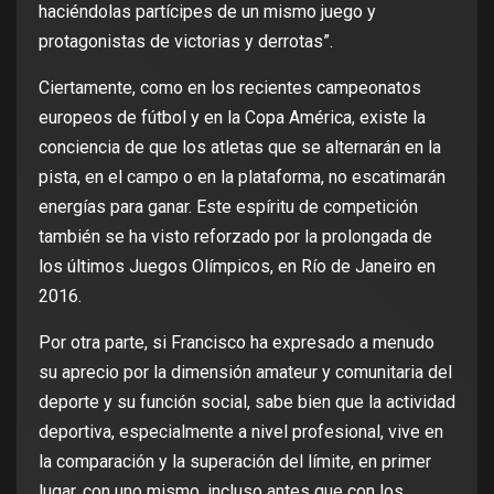
haciéndolas partícipes de un mismo juego y
protagonistas de victorias y derrotas”.
Ciertamente, como en los recientes campeonatos
europeos de fútbol y en la Copa América, existe la
conciencia de que los atletas que se alternarán en la
pista, en el campo o en la plataforma, no escatimarán
energías para ganar. Este espíritu de competición
también se ha visto reforzado por la prolongada de
los últimos Juegos Olímpicos, en Río de Janeiro en
2016.
Por otra parte, si Francisco ha expresado a menudo
su aprecio por la dimensión amateur y comunitaria del
deporte y su función social, sabe bien que la actividad
deportiva, especialmente a nivel profesional, vive en
la comparación y la superación del límite, en primer
lugar, con uno mismo, incluso antes que con los