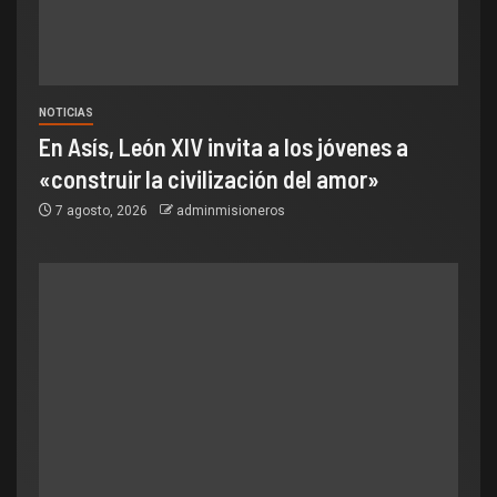
NOTICIAS
En Asís, León XIV invita a los jóvenes a
«construir la civilización del amor»
7 agosto, 2026
adminmisioneros