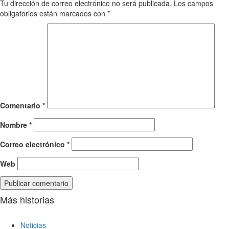
Tu dirección de correo electrónico no será publicada.
Los campos
obligatorios están marcados con
*
Comentario
*
Nombre
*
Correo electrónico
*
Web
Más historias
Noticias