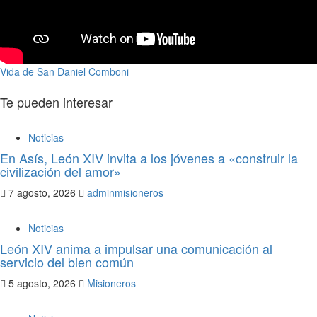
Vida de San Daniel Comboni
Te pueden interesar
Noticias
En Asís, León XIV invita a los jóvenes a «construir la
civilización del amor»
7 agosto, 2026
adminmisioneros
Noticias
León XIV anima a impulsar una comunicación al
servicio del bien común
5 agosto, 2026
Misioneros