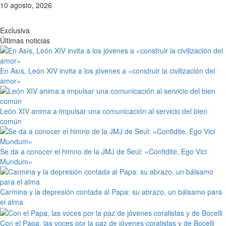
Saltar
10 agosto, 2026
al
contenido
Exclusiva
Últimas noticias
En Asís, León XIV invita a los jóvenes a «construir la civilización del
amor»
León XIV anima a impulsar una comunicación al servicio del bien
común
Se da a conocer el himno de la JMJ de Seúl: «Confidite, Ego Vici
Mundum»
Carmina y la depresión contada al Papa: su abrazo, un bálsamo para
el alma
Con el Papa, las voces por la paz de jóvenes coralistas y de Bocelli