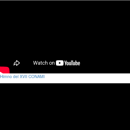
Himno del XVII CONAMI