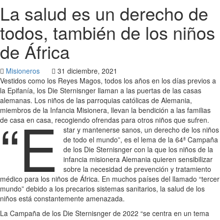
La salud es un derecho de
todos, también de los niños
de África
Misioneros
31 diciembre, 2021
Vestidos como los Reyes Magos, todos los años en los días previos a
la Epifanía, los Die Sternisnger llaman a las puertas de las casas
alemanas. Los niños de las parroquias católicas de Alemania,
miembros de la Infancia Misionera, llevan la bendición a las familias
“E
de casa en casa, recogiendo ofrendas para otros niños que sufren.
star y mantenerse sanos, un derecho de los niños
de todo el mundo”, es el lema de la 64ª Campaña
de los Die Sternisnger con la que los niños de la
infancia misionera Alemania quieren sensibilizar
sobre la necesidad de prevención y tratamiento
médico para los niños de África. En muchos países del llamado “tercer
mundo” debido a los precarios sistemas sanitarios, la salud de los
niños está constantemente amenazada.
La Campaña de los Die Sternisnger de 2022 “se centra en un tema