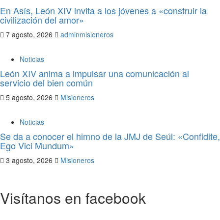
En Asís, León XIV invita a los jóvenes a «construir la
civilización del amor»
7 agosto, 2026
adminmisioneros
Noticias
León XIV anima a impulsar una comunicación al
servicio del bien común
5 agosto, 2026
Misioneros
Noticias
Se da a conocer el himno de la JMJ de Seúl: «Confidite,
Ego Vici Mundum»
3 agosto, 2026
Misioneros
Visítanos en facebook