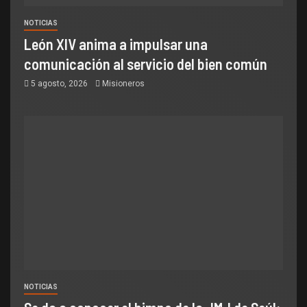
NOTICIAS
León XIV anima a impulsar una
comunicación al servicio del bien común
5 agosto, 2026
Misioneros
NOTICIAS