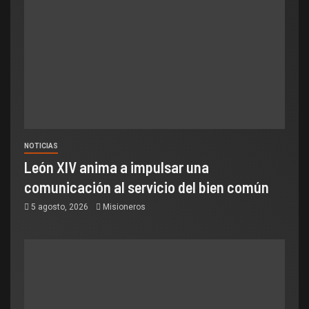
NOTICIAS
León XIV anima a impulsar una
comunicación al servicio del bien común
5 agosto, 2026
Misioneros