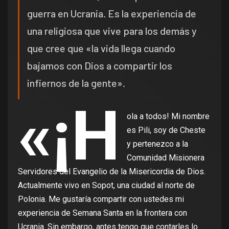
guerra en Ucrania. Es la experiencia de
una religiosa que vive para los demás y
que cree que «la vida llega cuando
bajamos con Dios a compartir los
infiernos de la gente».
«¡H
ola a todos! Mi nombre
es Pili, soy de Cheste
y pertenezco a la
Comunidad Misionera
Servidores del Evangelio de la Misericordia de Dios.
Actualmente vivo en Sopot, una ciudad al norte de
Polonia. Me gustaría compartir con ustedes mi
experiencia de Semana Santa en la frontera con
Ucrania. Sin embargo, antes tengo que contarles lo