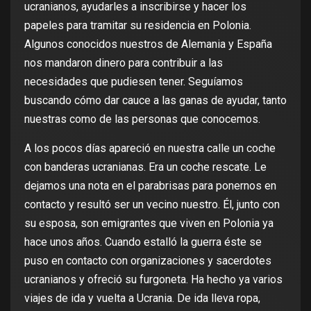
ucranianos, ayudarles a inscribirse y hacer los
papeles para tramitar su residencia en Polonia.
Algunos conocidos nuestros de Alemania y España
nos mandaron dinero para contribuir a las
necesidades que pudiesen tener. Seguíamos
buscando cómo dar cauce a las ganas de ayudar, tanto
nuestras como de las personas que conocemos.
A los pocos días apareció en nuestra calle un coche
con banderas ucranianas. Era un coche rescate. Le
dejamos una nota en el parabrisas para ponernos en
contacto y resultó ser un vecino nuestro. Él, junto con
su esposa, son emigrantes que viven en Polonia ya
hace unos años. Cuando estalló la guerra éste se
puso en contacto con organizaciones y sacerdotes
ucranianos y ofreció su furgoneta. Ha hecho ya varios
viajes de ida y vuelta a Ucrania. De ida lleva ropa,