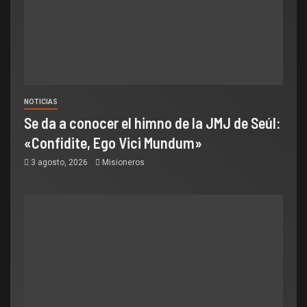
NOTICIAS
Se da a conocer el himno de la JMJ de Seúl:
«Confidite, Ego Vici Mundum»
3 agosto, 2026
Misioneros