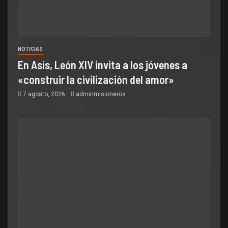
NOTICIAS
En Asís, León XIV invita a los jóvenes a
«construir la civilización del amor»
7 agosto, 2026
adminmisioneros