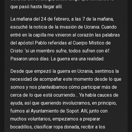
que pasó hasta llegar allí.
La mañana del 24 de febrero, a las 7 de la mañana,
escuché la noticia de la invasión de Ucrania. Cuando
entré en la capilla me vinieron al corazón las palabras
del apóstol Pablo referidas al Cuerpo Místico de
Cristo: ‘si un miembro sufre, todos sufren con él’.
Pasaron unos días. La guerra era una realidad.
Desde que empezó la guerra en Ucrania, sentimos la
necesidad de acompañar este momento desde lo que
somos y nos planteábamos cómo participar más de
cerca de lo que está ocurriendo… Ya había cauces de
ayuda, así que queriendo involucrarnos, en principio,
fuimos al Ayuntamiento de Sopot. Allí, junto con
muchos voluntarios, empezamos a preparar
bocadillos, clasificar ropa donada, recibir a los