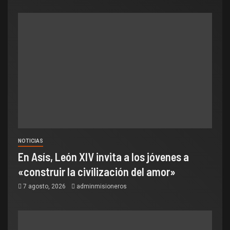
NOTICIAS
En Asís, León XIV invita a los jóvenes a
«construir la civilización del amor»
7 agosto, 2026
adminmisioneros