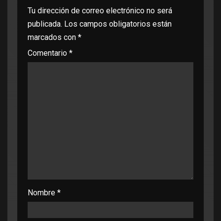
Tu dirección de correo electrónico no será
publicada.
Los campos obligatorios están
marcados con
*
Comentario
*
Nombre
*