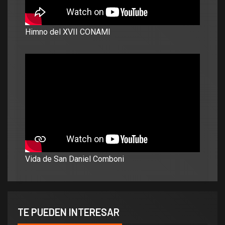
Himno del XVII CONAMI
Vida de San Daniel Comboni
TE PUEDEN INTERESAR