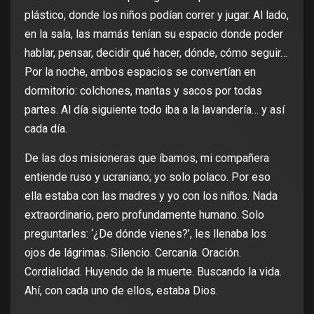
plástico, donde los niños podían correr y jugar. Al lado,
en la sala, las mamás tenían su espacio donde poder
hablar, pensar, decidir qué hacer, dónde, cómo seguir…
Por la noche, ambos espacios se convertían en
dormitorio: colchones, mantas y sacos por todas
partes. Al día siguiente todo iba a la lavandería… y así
cada día.
De las dos misioneras que íbamos, mi compañera
entiende ruso y ucraniano; yo solo polaco. Por eso
ella estaba con las madres y yo con los niños. Nada
extraordinario, pero profundamente humano. Solo
preguntarles: ‘¿De dónde vienes?’, les llenaba los
ojos de lágrimas. Silencio. Cercanía. Oración.
Cordialidad. Huyendo de la muerte. Buscando la vida.
Ahí, con cada uno de ellos, estaba Dios.