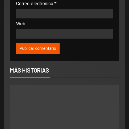
Correo electrónico
*
Web
MÁS HISTORIAS