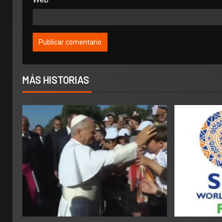
MÁS HISTORIAS