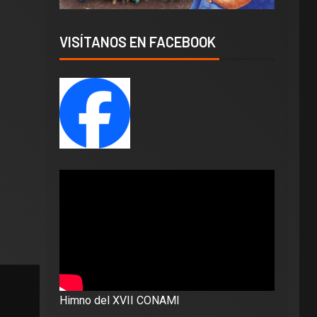
VISÍTANOS EN FACEBOOK
Himno del XVII CONAMI