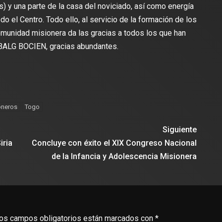
) y una parte de la casa del noviciado, así como energía
do el Centro. Todo ello, al servicio de la formación de los
omunidad misionera da las gracias a todos los que han
: BALG BOCIEN, gracias abundantes.
oneros
Togo
Siguiente
iria
Concluye con éxito el XIX Congreso Nacional
de la Infancia y Adolescencia Misionera
os campos obligatorios están marcados con
*