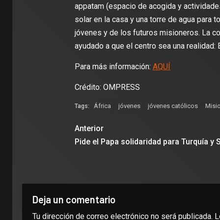
appatam (espacio de acogida y actividades
solar en la casa y una torre de agua para to
jóvenes y de los futuros misioneros. La c
ayudado a que el centro sea una realidad
Para más información:
AQUÍ
Crédito: OMPRESS
África
jóvenes
jóvenes católicos
Misi
Tags:
Anterior
Pide el Papa solidaridad para Turquía y S
Deja un comentario
Tu dirección de correo electrónico no será publicada.
L