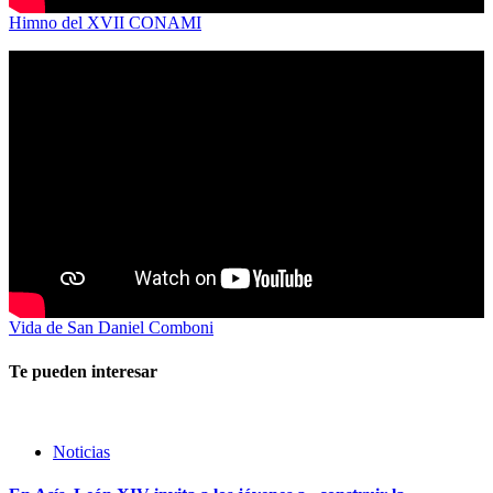
Himno del XVII CONAMI
Vida de San Daniel Comboni
Te pueden interesar
Noticias