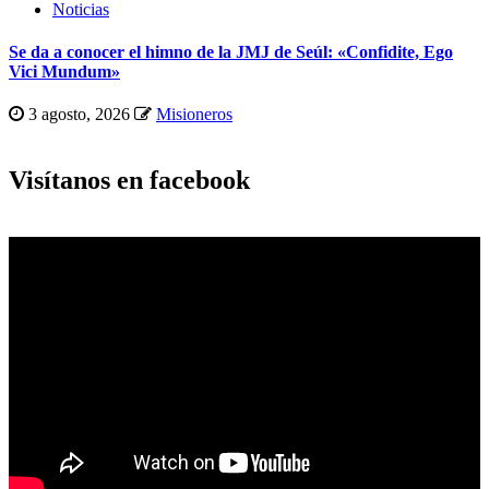
Noticias
Se da a conocer el himno de la JMJ de Seúl: «Confidite, Ego
Vici Mundum»
3 agosto, 2026
Misioneros
Visítanos en facebook