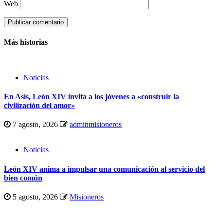
Web
Más historias
Noticias
En Asís, León XIV invita a los jóvenes a «construir la
civilización del amor»
7 agosto, 2026
adminmisioneros
Noticias
León XIV anima a impulsar una comunicación al servicio del
bien común
5 agosto, 2026
Misioneros