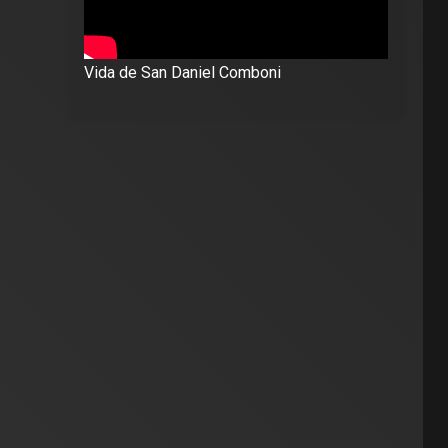
Vida de San Daniel Comboni