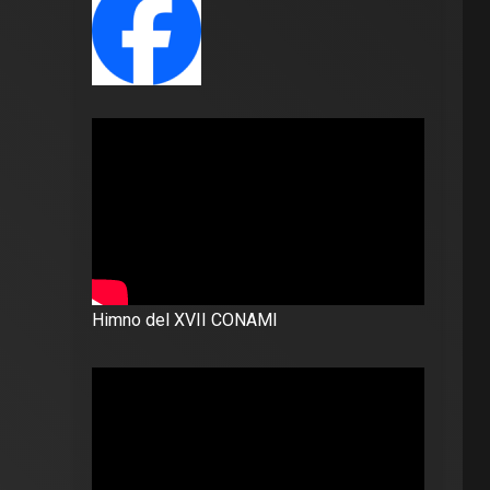
Himno del XVII CONAMI