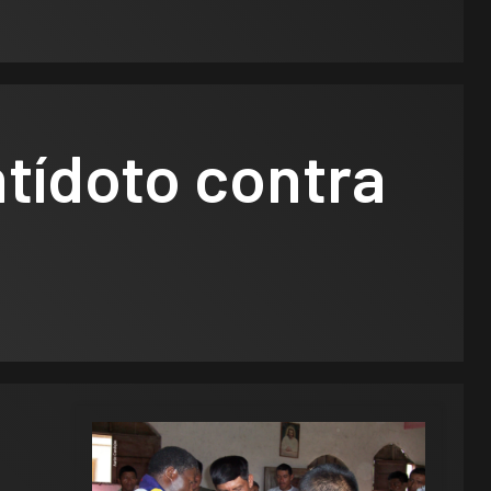
tídoto contra