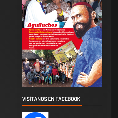
VISÍTANOS EN FACEBOOK