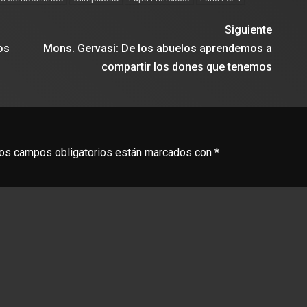
Siguiente
os
Mons. Gervasi: De los abuelos aprendemos a
compartir los dones que tenemos
os campos obligatorios están marcados con
*