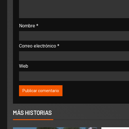
Nombre
*
Correo electrónico
*
Web
MÁS HISTORIAS