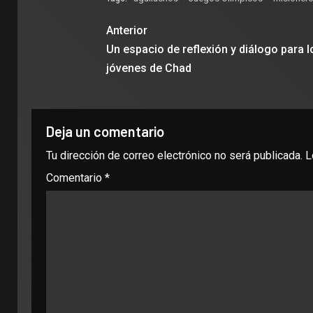
Anterior
Un espacio de reflexión y diálogo para l
jóvenes de Chad
Deja un comentario
Tu dirección de correo electrónico no será publicada.
L
Comentario
*