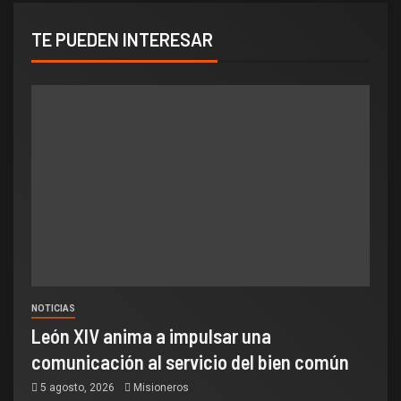
TE PUEDEN INTERESAR
NOTICIAS
León XIV anima a impulsar una
comunicación al servicio del bien común
5 agosto, 2026
Misioneros