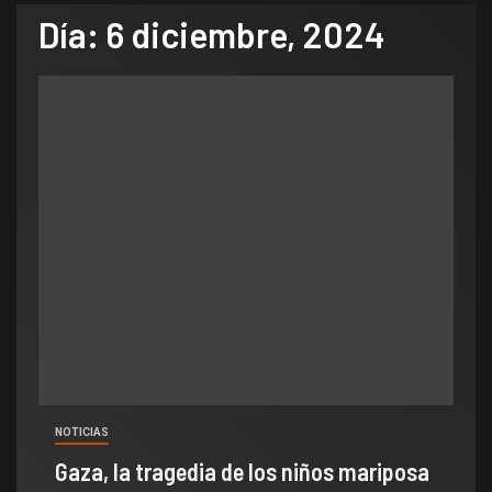
Día:
6 diciembre, 2024
NOTICIAS
Gaza, la tragedia de los niños mariposa