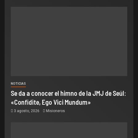
NOTICIAS
Se da a conocer el himno de la JMJ de Seúl:
«Confidite, Ego Vici Mundum»
3 agosto, 2026
Misioneros