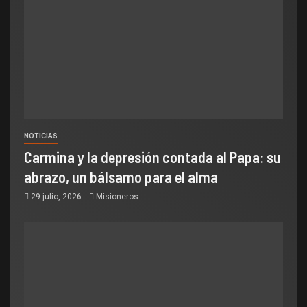
NOTICIAS
Carmina y la depresión contada al Papa: su
abrazo, un bálsamo para el alma
29 julio, 2026
Misioneros