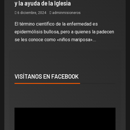
y la ayuda de la Iglesia
6 diciembre, 2024
adminmisioneros
El término científico de la enfermedad es
epidermólisis bullosa, pero a quienes la padecen
se les conoce como «niños mariposa»....
VISÍTANOS EN FACEBOOK