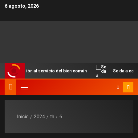
6 agosto, 2026
comunicación al servicio del bien común
Se da a conoc
Inicio
2024
th
6