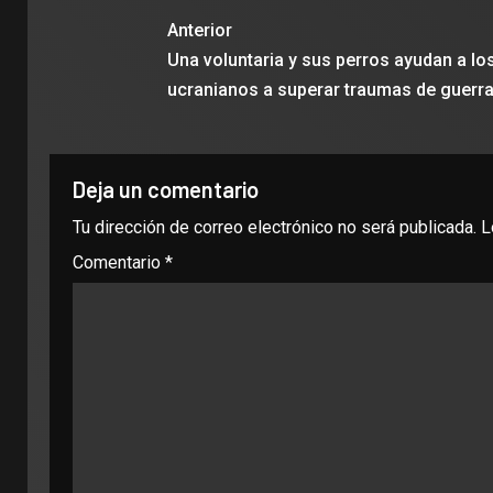
Anterior
Una voluntaria y sus perros ayudan a lo
ucranianos a superar traumas de guerr
Deja un comentario
Tu dirección de correo electrónico no será publicada.
L
Comentario
*