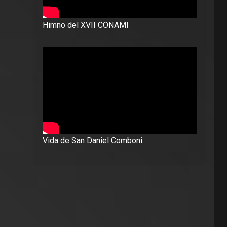
Himno del XVII CONAMI
Vida de San Daniel Comboni