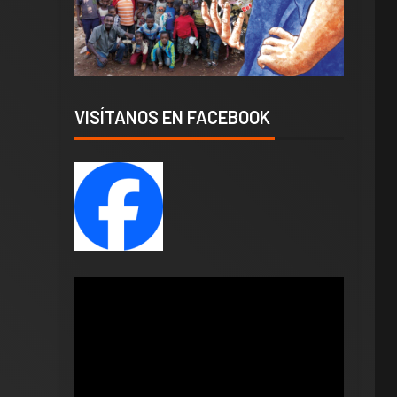
VISÍTANOS EN FACEBOOK