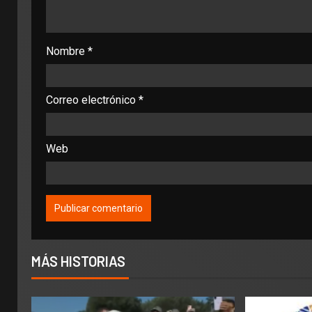
Nombre
*
Correo electrónico
*
Web
MÁS HISTORIAS