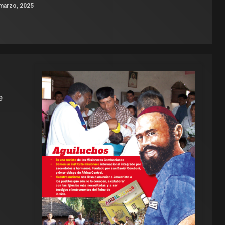
marzo, 2025
e