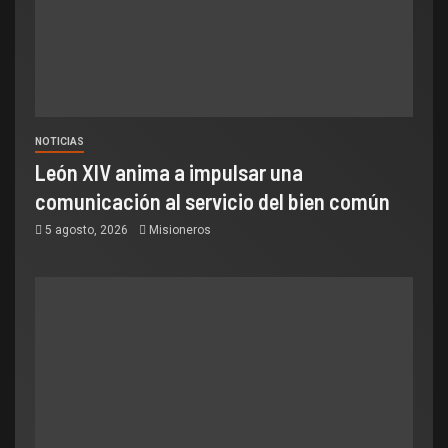
NOTICIAS
León XIV anima a impulsar una
comunicación al servicio del bien común
5 agosto, 2026
Misioneros