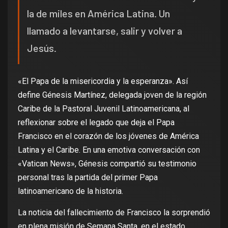
la de miles en América Latina. Un
llamado a levantarse, salir y volver a
Jesús.
«El Papa de la misericordia y la esperanza». Así
define Génesis Martínez, delegada joven de la región
Caribe de la Pastoral Juvenil Latinoamericana, al
reflexionar sobre el legado que deja el Papa
Francisco en el corazón de los jóvenes de América
Latina y el Caribe. En una emotiva conversación con
«Vatican News», Génesis compartió su testimonio
personal tras la partida del primer Papa
latinoamericano de la historia.
La noticia del fallecimiento de Francisco la sorprendió
en plena misión de Semana Santa, en el estado