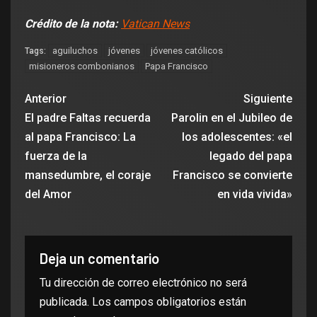
Crédito de la nota:
Vatican News
aguiluchos
jóvenes
jóvenes católicos
Tags:
misioneros combonianos
Papa Francisco
Anterior
Siguiente
El padre Faltas recuerda
Parolin en el Jubileo de
al papa Francisco: La
los adolescentes: «el
fuerza de la
legado del papa
mansedumbre, el coraje
Francisco se convierte
del Amor
en vida vivida»
Deja un comentario
Tu dirección de correo electrónico no será
publicada.
Los campos obligatorios están