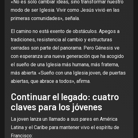
«No es solo cambiar ideas, sino transformar nuestro
modo de ser Iglesia. Vivir como Jesús vivió en las
primeras comunidades», señala.
El camino no está exento de obstáculos. Apegos a
tradiciones, resistencia al cambio y estructuras
cerradas son parte del panorama. Pero Génesis ve
con esperanza una nueva generación que ha acogido
el sueño de una Iglesia más humana, más fraterna,
más abierta. «Sueño con una Iglesia joven, de puertas
abiertas, que abrace a todos», afirma.
Continuar el legado: cuatro
claves para los jóvenes
La joven lanza un llamado a sus pares en América
Latina y el Caribe para mantener vivo el espíritu de
Francisco: