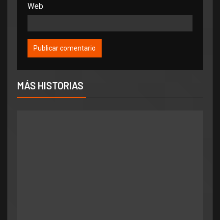
Web
MÁS HISTORIAS