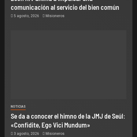
comunicación al servicio del bien común
5 agosto, 2026
Misioneros
NOTICIAS
Se da a conocer el himno de la JMJ de Seúl:
«Confidite, Ego Vici Mundum»
3 agosto, 2026
Misioneros