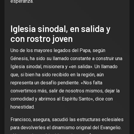
esperanza.
Iglesia sinodal, en salida y
con rostro joven
Uno de los mayores legados del Papa, según
Génesis, ha sido su llamado constante a construir una
Iglesia sinodal, misionera y «en salida». Un llamado
que, si bien ha sido recibido en la región, aún
representa un desafío pendiente. «Nos falta
convertirnos más, salir de nosotros mismos, dejar la
comodidad y abrirnos al Espíritu Santo», dice con
honestidad.
Francisco, asegura, sacudió las estructuras eclesiales
para devolverles el dinamismo original del Evangelio.