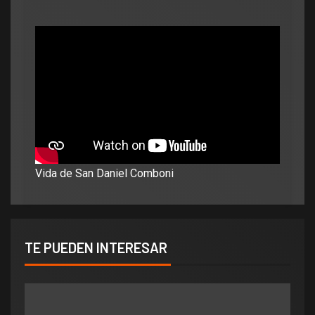
Vida de San Daniel Comboni
TE PUEDEN INTERESAR