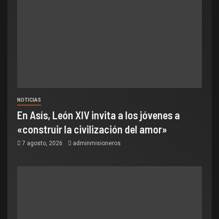
NOTICIAS
En Asís, León XIV invita a los jóvenes a
«construir la civilización del amor»
7 agosto, 2026
adminmisioneros