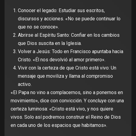
Conocer el legado: Estudiar sus escritos,
discursos y acciones. «No se puede continuar lo
que no se conoce».
Abrirse al Espíritu Santo: Confiar en los cambios
que Dios suscita en la Iglesia.
Volver a Jesús: Todo en Francisco apuntaba hacia
Cristo. «Él nos devolvió al amor primero».
Vivir con la certeza de que Cristo está vivo: Un
mensaje que moviliza y llama al compromiso
activo.
«El Papa no vino a complacernos, sino a ponernos en
movimiento», dice con convicción. Y concluye con una
certeza luminosa: «Cristo está vivo, y nos quiere
vivos. Solo así podremos construir el Reino de Dios
en cada uno de los espacios que habitamos».