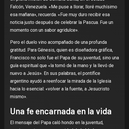
Falcón, Venezuela. «Me puse a llorar, lloré muchísimo
esa mañana», recuerda. «Fue muy duro recibir esa
noticia justo después de celebrar la Pascua. Fue un
momento con un sabor agridulce».
Pero el duelo vino acompañado de una profunda
gratitud. Para Génesis, quien es diseñadora gráfica,
Francisco no solo fue el Papa de su juventud, sino una
guía espiritual que «la tomó de la mano y la llevó de
nuevo a Jesús». En sus palabras, el pontífice
argentino ayudó a reenfocar la mirada de la Iglesia
hacia lo esencial: «volver a la fuente, a Jesucristo
mismo».
Una fe encarnada en la vida
El mensaje del Papa caló hondo en la juventud,