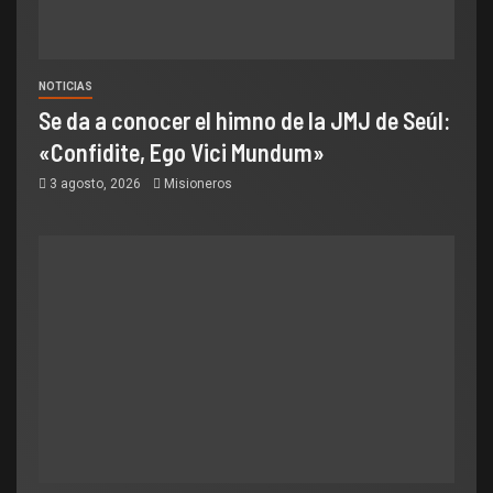
NOTICIAS
Se da a conocer el himno de la JMJ de Seúl:
«Confidite, Ego Vici Mundum»
3 agosto, 2026
Misioneros