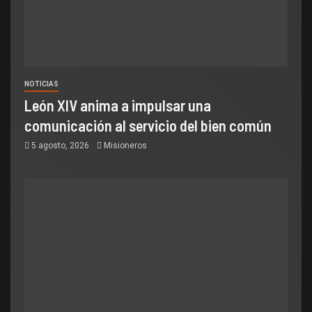
NOTICIAS
León XIV anima a impulsar una
comunicación al servicio del bien común
5 agosto, 2026
Misioneros