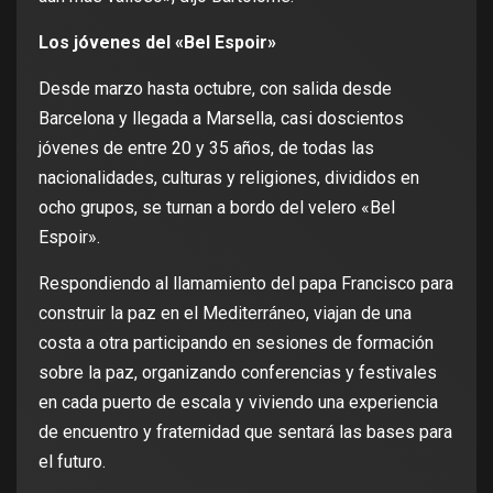
Los jóvenes del «Bel Espoir»
Desde marzo hasta octubre, con salida desde
Barcelona y llegada a Marsella, casi doscientos
jóvenes de entre 20 y 35 años, de todas las
nacionalidades, culturas y religiones, divididos en
ocho grupos, se turnan a bordo del velero «Bel
Espoir».
Respondiendo al llamamiento del papa Francisco para
construir la paz en el Mediterráneo, viajan de una
costa a otra participando en sesiones de formación
sobre la paz, organizando conferencias y festivales
en cada puerto de escala y viviendo una experiencia
de encuentro y fraternidad que sentará las bases para
el futuro.