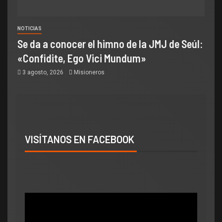
NOTICIAS
Se da a conocer el himno de la JMJ de Seúl:
«Confidite, Ego Vici Mundum»
3 agosto, 2026
Misioneros
VISÍTANOS EN FACEBOOK