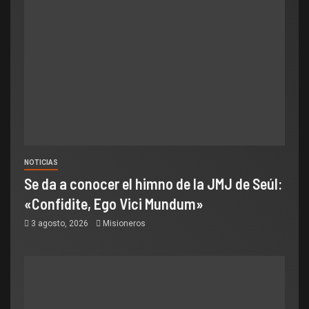
NOTICIAS
Se da a conocer el himno de la JMJ de Seúl:
«Confidite, Ego Vici Mundum»
3 agosto, 2026
Misioneros