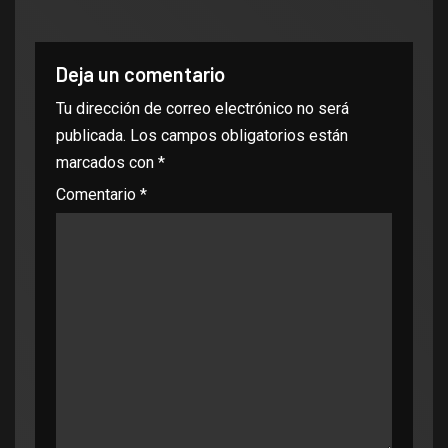
Deja un comentario
Tu dirección de correo electrónico no será
publicada.
Los campos obligatorios están
marcados con
*
Comentario
*