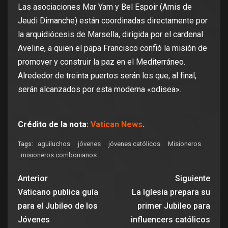
Las asociaciones Mar Yam y Bel Espoir (Amis de
Jeudi Dimanche) están coordinadas directamente por
la arquidiócesis de Marsella, dirigida por el cardenal
Aveline, a quien el papa Francisco confió la misión de
promover y construir la paz en el Mediterráneo.
Alrededor de treinta puertos serán los que, al final,
serán alcanzados por esta moderna «odisea».
Crédito de la nota:
Vatican News
.
aguiluchos
jóvenes
jóvenes católicos
Misioneros
Tags:
misioneros combonianos
Anterior
Siguiente
Vaticano publica guía
La Iglesia prepara su
para el Jubileo de los
primer Jubileo para
Jóvenes
influencers católicos