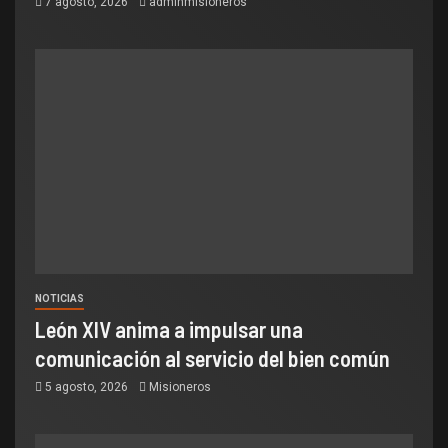
7 agosto, 2026
adminmisioneros
NOTICIAS
León XIV anima a impulsar una
comunicación al servicio del bien común
5 agosto, 2026
Misioneros