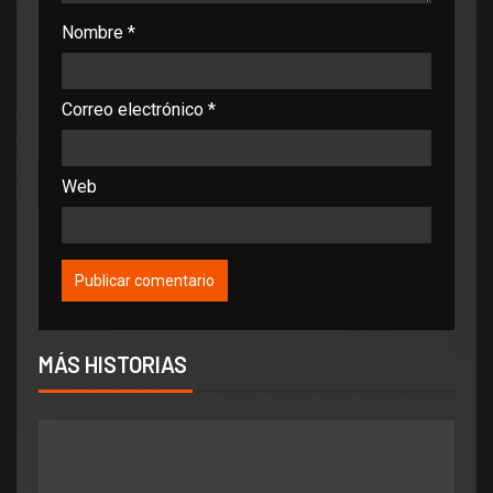
Nombre
*
Correo electrónico
*
Web
MÁS HISTORIAS