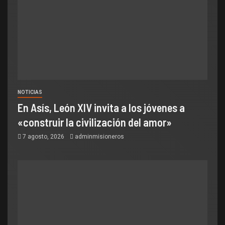
NOTICIAS
En Asís, León XIV invita a los jóvenes a
«construir la civilización del amor»
7 agosto, 2026
adminmisioneros