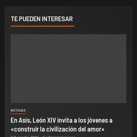
TE PUEDEN INTERESAR
NOTICIAS
En Asís, León XIV invita a los jóvenes a
«construir la civilización del amor»