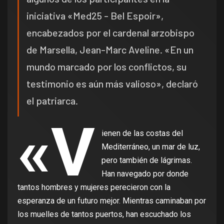
iniciativa «Med25 - Bel Espoir»,
encabezados por el cardenal arzobispo
de Marsella, Jean-Marc Aveline. «En un
mundo marcado por los conflictos, su
testimonio es aún más valioso», declaró
el patriarca.
«V
ienen de las costas del
Mediterráneo, un mar de luz,
pero también de lágrimas.
Han navegado por donde
tantos hombres y mujeres perecieron con la
esperanza de un futuro mejor. Mientras caminaban por
los muelles de tantos puertos, han escuchado los