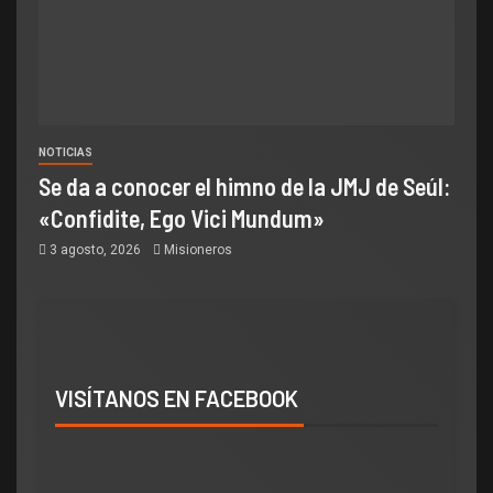
NOTICIAS
Se da a conocer el himno de la JMJ de Seúl:
«Confidite, Ego Vici Mundum»
3 agosto, 2026
Misioneros
VISÍTANOS EN FACEBOOK