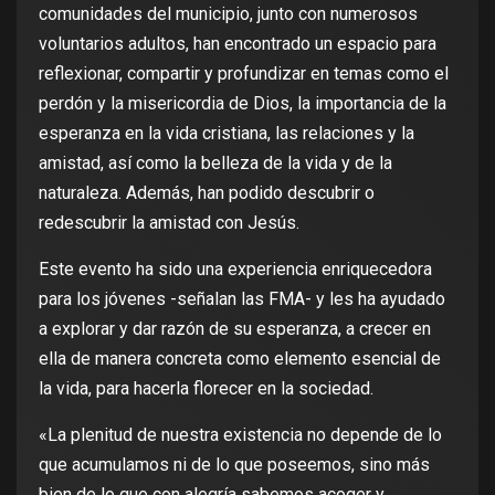
comunidades del municipio, junto con numerosos
voluntarios adultos, han encontrado un espacio para
reflexionar, compartir y profundizar en temas como el
perdón y la misericordia de Dios, la importancia de la
esperanza en la vida cristiana, las relaciones y la
amistad, así como la belleza de la vida y de la
naturaleza. Además, han podido descubrir o
redescubrir la amistad con Jesús.
Este evento ha sido una experiencia enriquecedora
para los jóvenes -señalan las FMA- y les ha ayudado
a explorar y dar razón de su esperanza, a crecer en
ella de manera concreta como elemento esencial de
la vida, para hacerla florecer en la sociedad.
«La plenitud de nuestra existencia no depende de lo
que acumulamos ni de lo que poseemos, sino más
bien de lo que con alegría sabemos acoger y