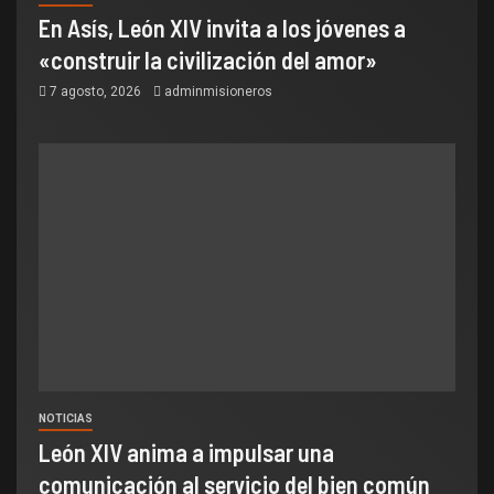
En Asís, León XIV invita a los jóvenes a
«construir la civilización del amor»
7 agosto, 2026
adminmisioneros
NOTICIAS
León XIV anima a impulsar una
comunicación al servicio del bien común