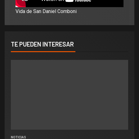
Vida de San Daniel Comboni
TE PUEDEN INTERESAR
NOTICIAS