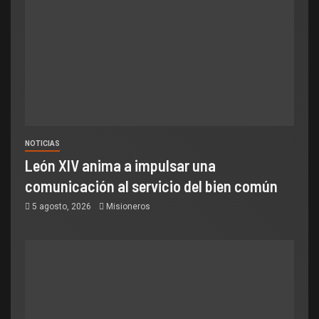
NOTICIAS
León XIV anima a impulsar una
comunicación al servicio del bien común
5 agosto, 2026
Misioneros