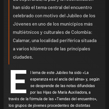
han sido el tema central del encuentro
celebrado con motivo del Jubileo de los
Jóvenes en uno de los municipios más
multiétnicos y culturales de Colombia:
Calamar, una localidad periférica situada
a varios kilómetros de las principales
ciudades.
E
l lema de este Jubileo ha sido «La
esperanza es el ancla del alma» y, según
se desprende de las notas difundidas
por las Hijas de María Auxiliadora, a
través de la fórmula de las «Tiendas del encuentro»,
los grupos de jóvenes procedentes de distintas