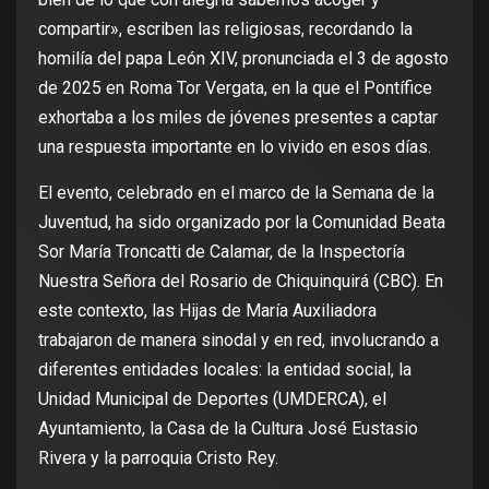
compartir», escriben las religiosas, recordando la
homilía del papa León XIV, pronunciada el 3 de agosto
de 2025 en Roma Tor Vergata, en la que el Pontífice
exhortaba a los miles de jóvenes presentes a captar
una respuesta importante en lo vivido en esos días.
El evento, celebrado en el marco de la Semana de la
Juventud, ha sido organizado por la Comunidad Beata
Sor María Troncatti de Calamar, de la Inspectoría
Nuestra Señora del Rosario de Chiquinquirá (CBC). En
este contexto, las Hijas de María Auxiliadora
trabajaron de manera sinodal y en red, involucrando a
diferentes entidades locales: la entidad social, la
Unidad Municipal de Deportes (UMDERCA), el
Ayuntamiento, la Casa de la Cultura José Eustasio
Rivera y la parroquia Cristo Rey.