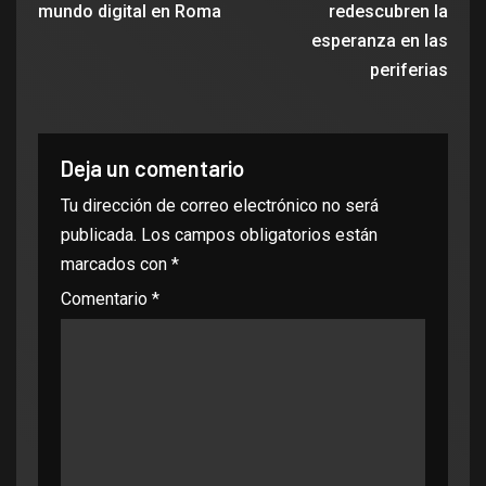
mundo digital en Roma
redescubren la
esperanza en las
periferias
Deja un comentario
Tu dirección de correo electrónico no será
publicada.
Los campos obligatorios están
marcados con
*
Comentario
*