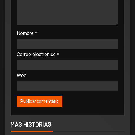
Nombre
*
Correo electrónico
*
Web
MÁS HISTORIAS