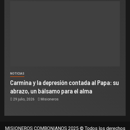
NOTICIAS
Carmina y la depresión contada al Papa: su
abrazo, un bálsamo para el alma
29 julio, 2026
Misioneros
MISIONEROS COMBONIANOS 2025 © Todos los derechos