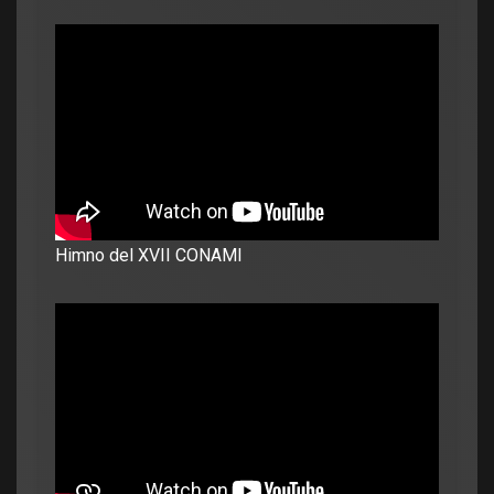
Himno del XVII CONAMI