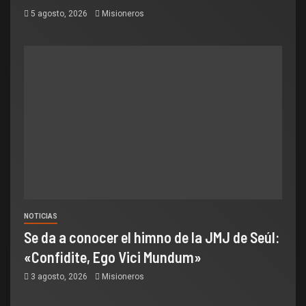
5 agosto, 2026
Misioneros
NOTICIAS
Se da a conocer el himno de la JMJ de Seúl:
«Confidite, Ego Vici Mundum»
3 agosto, 2026
Misioneros