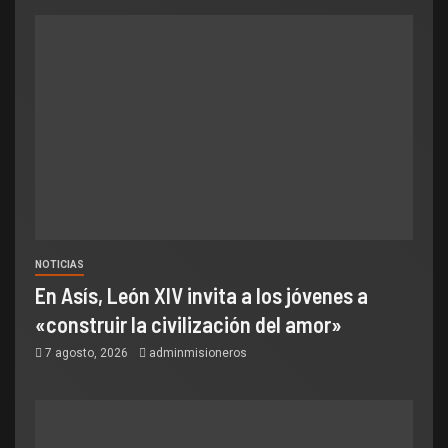
NOTICIAS
En Asís, León XIV invita a los jóvenes a
«construir la civilización del amor»
7 agosto, 2026
adminmisioneros