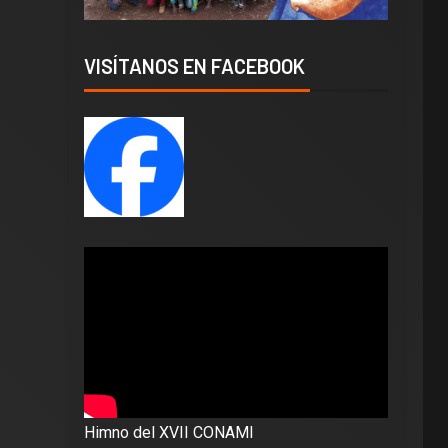
VISÍTANOS EN FACEBOOK
Himno del XVII CONAMI